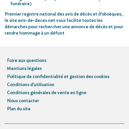
funéraire)
Premier registre national des avis de décès et d’obsèques,
le site avis-de-deces.net vous facilite toutes les
démarches pour rechercher une annonce de décès et pour
rendre hommage à un défunt
Foire aux questions
Mentions légales
Politique de confidentialité et gestion des cookies
Conditions d’utilisation
Conditions générales de vente en ligne
Nous contacter
Plan du site