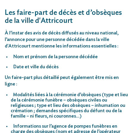
Les faire-part de décès et d’obsèques
de la ville d'Attricourt
À l’instar des avis de décès diffusés au niveau national,
l’annonce pour une personne décédée dans la ville
d'Attricourt mentionne les informations essentielles :
Nom et prénom de la personne décédée
Date et ville du décès
Un faire-part plus détaillé peut également être mis en
ligne :
Modalités liées à la cérémonie d’obsèques (type et lieu
de la cérémonie funèbre – obsèques civiles ou
religieuses ; type et lieu des obsèques – inhumation ou
crémation ; demandes spécifiques du défunt ou de la
famille – ni fleurs, ni couronnes…)
Informations sur l’agence de pompes funèbres en
charge des obsèques (nom et adresse de l’opérateur