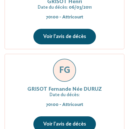
GRISOT Henri
Date du décès:
06/03/2011
70100 - Attricourt
Voir l'avis de décès
FG
GRISOT Fernande Née DURUZ
Date du décès:
70100 - Attricourt
Voir l'avis de décès