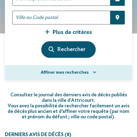
Plus de critères
Affiner mes recherches
Consultez le journal des derniers avis de décès publiés
dans la ville d'Attricourt.
Vous avez la possibilité de rechercher facilement un avis
de décès plus ancien et d’affiner votre requête (par nom
et prénom du défunt ; ville ou code postal)
.
DERNIERS AVIS DE DÉCÈS (8)