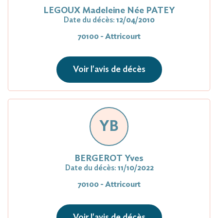
LEGOUX Madeleine Née PATEY
Date du décès:
12/04/2010
70100 - Attricourt
Voir l'avis de décès
YB
BERGEROT Yves
Date du décès:
11/10/2022
70100 - Attricourt
Voir l'avis de décès