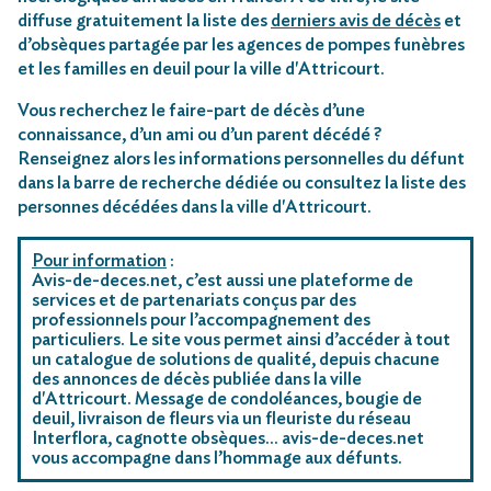
diffuse gratuitement la liste des
derniers avis de décès
et
d’obsèques partagée par les agences de pompes funèbres
et les familles en deuil pour la ville d'Attricourt.
Vous recherchez le faire-part de décès d’une
connaissance, d’un ami ou d’un parent décédé ?
Renseignez alors les informations personnelles du défunt
dans la barre de recherche dédiée ou consultez la liste des
personnes décédées dans la ville d'Attricourt.
Pour information
:
Avis-de-deces.net, c’est aussi une plateforme de
services et de partenariats conçus par des
professionnels pour l’accompagnement des
particuliers. Le site vous permet ainsi d’accéder à tout
un catalogue de solutions de qualité, depuis chacune
des annonces de décès publiée dans la ville
d'Attricourt. Message de condoléances, bougie de
deuil, livraison de fleurs via un fleuriste du réseau
Interflora, cagnotte obsèques… avis-de-deces.net
vous accompagne dans l’hommage aux défunts.