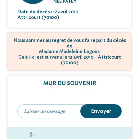
NÉE PATEY
Date du décès :
12 avril 2010
Attricourt (70100)
Nous sommes au regret de vous faire part du décès
de
Madame Madeleine Legoux
Celui-ci est survenu le 12 avril 2010 - Attricourt
(70100)
MUR DU SOUVENIR
Envoyer