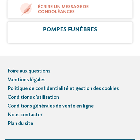
ÉCRIRE UN MESSAGE DE
CONDOLÉANCES
POMPES FUNÈBRES
Foire aux questions
Mentions légales
Politique de confidentialité et gestion des cookies
Conditions d’utilisation
Conditions générales de vente en ligne
Nous contacter
Plan du site