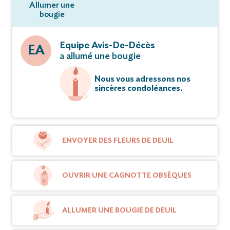
Allumer une
bougie
Equipe Avis-De-Décès
EA
a allumé une bougie
Nous vous adressons nos
sincères condoléances.
ENVOYER DES FLEURS DE DEUIL
OUVRIR UNE CAGNOTTE OBSÈQUES
ALLUMER UNE BOUGIE DE DEUIL