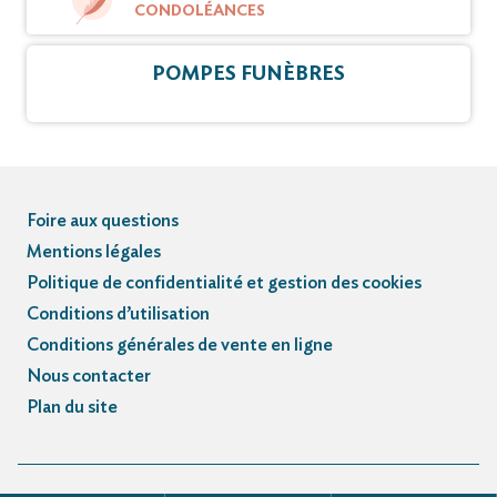
CONDOLÉANCES
POMPES FUNÈBRES
Foire aux questions
Mentions légales
Politique de confidentialité et gestion des cookies
Conditions d’utilisation
Conditions générales de vente en ligne
Nous contacter
Plan du site