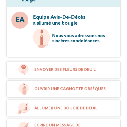
Equipe Avis-De-Décès
EA
a allumé une bougie
Nous vous adressons nos
sincères condoléances.
ENVOYER DES FLEURS DE DEUIL
OUVRIR UNE CAGNOTTE OBSÈQUES
ALLUMER UNE BOUGIE DE DEUIL
ÉCRIRE UN MESSAGE DE