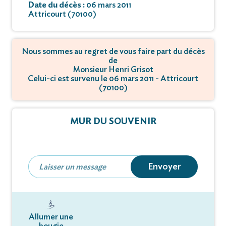
Date du décès :
06 mars 2011
Attricourt (70100)
Nous sommes au regret de vous faire part du décès
de
Monsieur Henri Grisot
Celui-ci est survenu le 06 mars 2011 - Attricourt
(70100)
MUR DU SOUVENIR
Envoyer
Allumer une
bougie