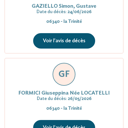
GAZIELLO Simon, Gustave
Date du décès:
24/06/2026
06340 - la Trinité
Voir l'avis de décès
GF
FORMICI Giuseppina Née LOCATELLI
Date du décès:
26/05/2026
06340 - la Trinité
Voir l'avis de décès