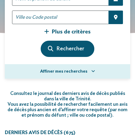
Plus de critères
Affiner mes recherches
Consultez le journal des derniers avis de décès publiés
dans la ville de Trinité.
Vous avez la possibilité de rechercher facilement un avis
de décès plus ancien et d’affiner votre requête (par nom
et prénom du défunt ; ville ou code postal)
.
DERNIERS AVIS DE DÉCÈS (675)