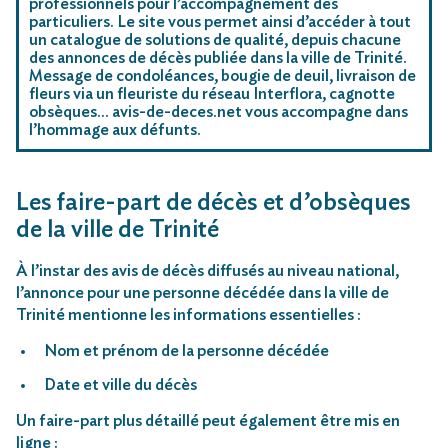
professionnels pour l’accompagnement des
particuliers. Le site vous permet ainsi d’accéder à tout
un catalogue de solutions de qualité, depuis chacune
des annonces de décès publiée dans la ville de Trinité.
Message de condoléances, bougie de deuil, livraison de
fleurs via un fleuriste du réseau Interflora, cagnotte
obsèques… avis-de-deces.net vous accompagne dans
l’hommage aux défunts.
Les faire-part de décès et d’obsèques
de la ville de Trinité
À l’instar des avis de décès diffusés au niveau national,
l’annonce pour une personne décédée dans la ville de
Trinité mentionne les informations essentielles :
Nom et prénom de la personne décédée
Date et ville du décès
Un faire-part plus détaillé peut également être mis en
ligne :