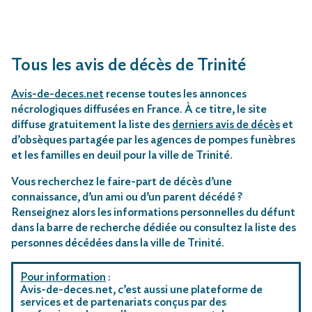
Tous les avis de décès de Trinité
Avis-de-deces.net
recense toutes les annonces
nécrologiques diffusées en France. À ce titre, le site
diffuse gratuitement la liste des
derniers avis de décès
et
d’obsèques partagée par les agences de pompes funèbres
et les familles en deuil pour la ville de Trinité.
Vous recherchez le faire-part de décès d’une
connaissance, d’un ami ou d’un parent décédé ?
Renseignez alors les informations personnelles du défunt
dans la barre de recherche dédiée ou consultez la liste des
personnes décédées dans la ville de Trinité.
Pour information
:
Avis-de-deces.net, c’est aussi une plateforme de
services et de partenariats conçus par des