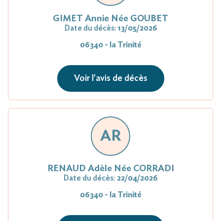
GIMET Annie Née GOUBET
Date du décès:
13/05/2026
06340 - la Trinité
Voir l'avis de décès
AR
RENAUD Adèle Née CORRADI
Date du décès:
22/04/2026
06340 - la Trinité