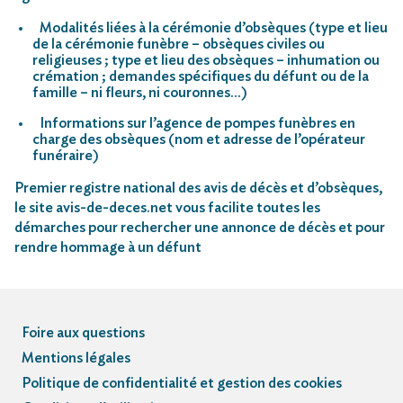
Modalités liées à la cérémonie d’obsèques (type et lieu
de la cérémonie funèbre – obsèques civiles ou
religieuses ; type et lieu des obsèques – inhumation ou
crémation ; demandes spécifiques du défunt ou de la
famille – ni fleurs, ni couronnes…)
Informations sur l’agence de pompes funèbres en
charge des obsèques (nom et adresse de l’opérateur
funéraire)
Premier registre national des avis de décès et d’obsèques,
le site avis-de-deces.net vous facilite toutes les
démarches pour rechercher une annonce de décès et pour
rendre hommage à un défunt
Foire aux questions
Mentions légales
Politique de confidentialité et gestion des cookies