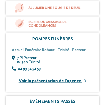
ALLUMER UNE BOUGIE DE DEUIL
ÉCRIRE UN MESSAGE DE
CONDOLÉANCES
POMPES FUNÈBRES
Accueil Funéraire Robaut - Trinité - Pasteur
7 Pl Pasteur
06340 Trinité
04 93 54 54 53
Voir la présentation de l'agence
ÉVÈNEMENTS PASSÉS