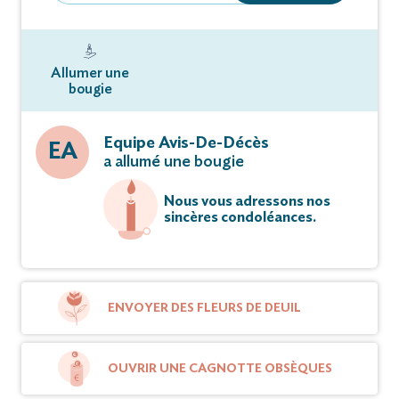
Allumer une
bougie
Equipe Avis-De-Décès
EA
a allumé une bougie
Nous vous adressons nos
sincères condoléances.
ENVOYER DES FLEURS DE DEUIL
OUVRIR UNE CAGNOTTE OBSÈQUES