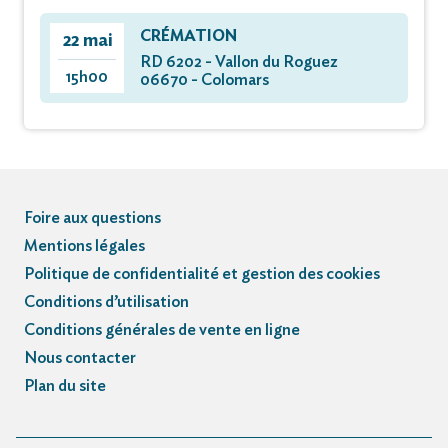
CRÉMATION
22 mai
RD 6202 - Vallon du Roguez
15h00
06670 - Colomars
Foire aux questions
Mentions légales
Politique de confidentialité et gestion des cookies
Conditions d’utilisation
Conditions générales de vente en ligne
Nous contacter
Plan du site