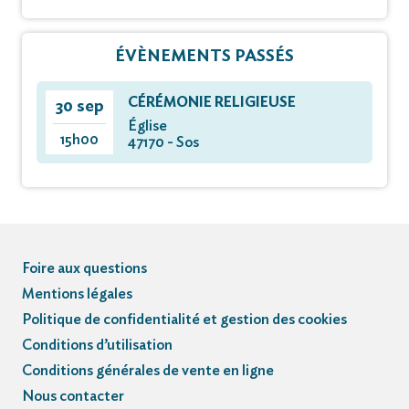
ÉVÈNEMENTS PASSÉS
CÉRÉMONIE RELIGIEUSE
30 sep
Église
15h00
47170 - Sos
Foire aux questions
Mentions légales
Politique de confidentialité et gestion des cookies
Conditions d’utilisation
Conditions générales de vente en ligne
Nous contacter