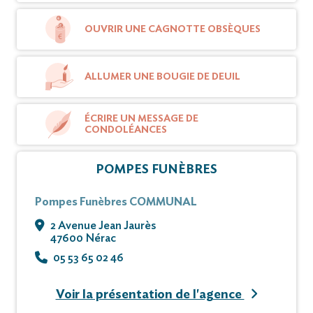
OUVRIR UNE CAGNOTTE OBSÈQUES
ALLUMER UNE BOUGIE DE DEUIL
ÉCRIRE UN MESSAGE DE
CONDOLÉANCES
POMPES FUNÈBRES
Pompes Funèbres COMMUNAL
2 Avenue Jean Jaurès
47600 Nérac
05 53 65 02 46
Voir la présentation de l'agence