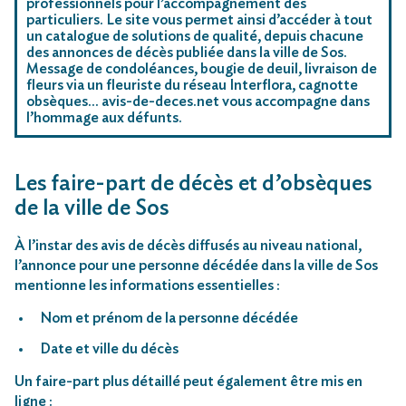
professionnels pour l’accompagnement des
particuliers. Le site vous permet ainsi d’accéder à tout
un catalogue de solutions de qualité, depuis chacune
des annonces de décès publiée dans la ville de Sos.
Message de condoléances, bougie de deuil, livraison de
fleurs via un fleuriste du réseau Interflora, cagnotte
obsèques… avis-de-deces.net vous accompagne dans
l’hommage aux défunts.
Les faire-part de décès et d’obsèques
de la ville de Sos
À l’instar des avis de décès diffusés au niveau national,
l’annonce pour une personne décédée dans la ville de Sos
mentionne les informations essentielles :
Nom et prénom de la personne décédée
Date et ville du décès
Un faire-part plus détaillé peut également être mis en
ligne :