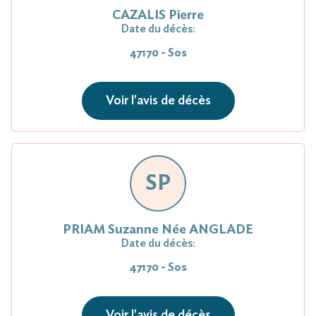
CAZALIS Pierre
Date du décès:
47170 - Sos
Voir l'avis de décès
SP
PRIAM Suzanne Née ANGLADE
Date du décès:
47170 - Sos
Voir l'avis de décès