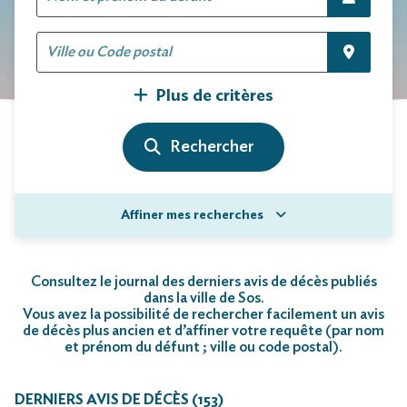
Plus de critères
Affiner mes recherches
Consultez le journal des derniers avis de décès publiés
dans la ville de Sos.
Vous avez la possibilité de rechercher facilement un avis
de décès plus ancien et d’affiner votre requête (par nom
et prénom du défunt ; ville ou code postal)
.
DERNIERS AVIS DE DÉCÈS (153)