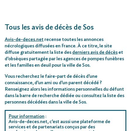
Tous les avis de décès de Sos
Avis-de-deces.net
recense toutes les annonces
nécrologiques diffusées en France. À ce titre, le site
diffuse gratuitement la liste des
derniers avis de décès
et
d’obsèques partagée par les agences de pompes funèbres
et les familles en deuil pour la ville de Sos.
Vous recherchez le faire-part de décès d’une
connaissance, d’un ami ou d’un parent décédé ?
Renseignez alors les informations personnelles du défunt
dans la barre de recherche dédiée ou consultez la liste des
personnes décédées dans la ville de Sos.
Pour information
:
Avis-de-deces.net, c’est aussi une plateforme de
services et de partenariats conçus par des