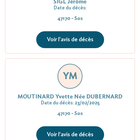
SIGL Jérôme
Date du décès:
47170 - Sos
Voir l'avis de décès
YM
MOUTINARD Yvette Née DUBERNARD
Date du décès:
23/02/2025
47170 - Sos
Voir l'avis de décès