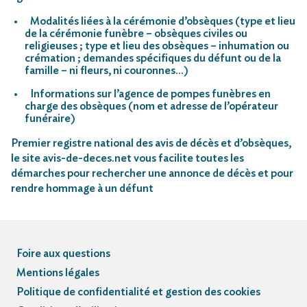
Modalités liées à la cérémonie d’obsèques (type et lieu
de la cérémonie funèbre – obsèques civiles ou
religieuses ; type et lieu des obsèques – inhumation ou
crémation ; demandes spécifiques du défunt ou de la
famille – ni fleurs, ni couronnes…)
Informations sur l’agence de pompes funèbres en
charge des obsèques (nom et adresse de l’opérateur
funéraire)
Premier registre national des avis de décès et d’obsèques,
le site avis-de-deces.net vous facilite toutes les
démarches pour rechercher une annonce de décès et pour
rendre hommage à un défunt
Foire aux questions
Mentions légales
Politique de confidentialité et gestion des cookies