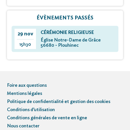
ÉVÈNEMENTS PASSÉS
CÉRÉMONIE RELIGIEUSE
29 nov
Église Notre-Dame de Grâce
15h30
56680 - Plouhinec
Foire aux questions
Mentions légales
Politique de confidentialité et gestion des cookies
Conditions d’utilisation
Conditions générales de vente en ligne
Nous contacter