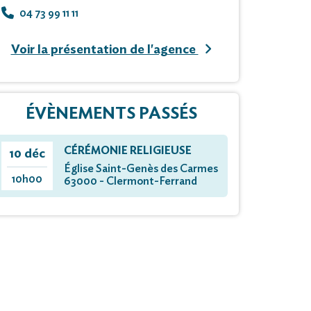
04 73 99 11 11
Voir la présentation de l'agence
ÉVÈNEMENTS PASSÉS
CÉRÉMONIE RELIGIEUSE
10 déc
Église Saint-Genès des Carmes
10h00
63000 - Clermont-Ferrand