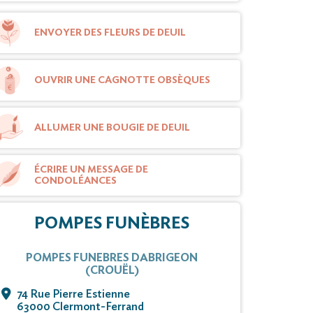
ENVOYER DES FLEURS DE DEUIL
OUVRIR UNE CAGNOTTE OBSÈQUES
ALLUMER UNE BOUGIE DE DEUIL
ÉCRIRE UN MESSAGE DE
CONDOLÉANCES
POMPES FUNÈBRES
POMPES FUNEBRES DABRIGEON
(CROUËL)
74 Rue Pierre Estienne
63000 Clermont-Ferrand