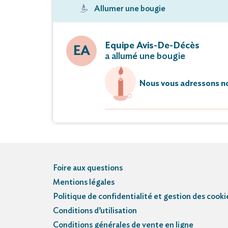
Allumer une bougie
Equipe Avis-De-Décès
EA
a allumé une bougie
Nous vous adressons no
Foire aux questions
Mentions légales
Politique de confidentialité et gestion des cooki
Conditions d’utilisation
Conditions générales de vente en ligne