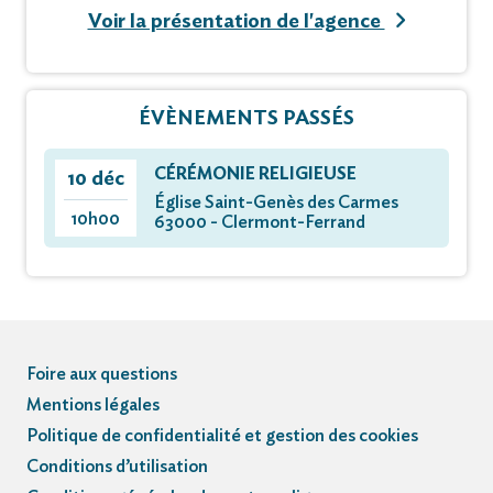
Voir la présentation de l'agence
ÉVÈNEMENTS PASSÉS
CÉRÉMONIE RELIGIEUSE
10 déc
Église Saint-Genès des Carmes
10h00
63000 - Clermont-Ferrand
Foire aux questions
Mentions légales
Politique de confidentialité et gestion des cookies
Conditions d’utilisation