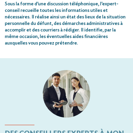
Sous la forme d’une discussion téléphonique, l’expert-
conseil recueille toutes les informations utiles et
nécessaires. Il réalise ainsi un état des lieux de la situation
personnelle du défunt, des démarches administratives à
accomplir et des courriers à rédiger. Il identifie, par la
même occasion, les éventuelles aides financières
auxquelles vous pouvez prétendre.