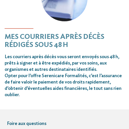
MES COURRIERS APRÈS DÉCÈS
RÉDIGÉS SOUS 48 H
Les courriers après décès vous seront envoyés sous 48 h,
prêts à signer et à être expédiés, par vos soins, aux
organismes et autres destinataires identifiés.
Opter pour l’offre Serenicare Formalités, c’est l’assurance
de faire valoir le paiement de vos droits rapidement,
d’obtenir d’éventuelles aides financières, le tout sans rien
oublier.
Foire aux questions