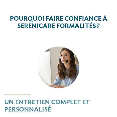
POURQUOI FAIRE CONFIANCE À
SERENICARE FORMALITÉS ?
UN ENTRETIEN COMPLET ET
PERSONNALISÉ