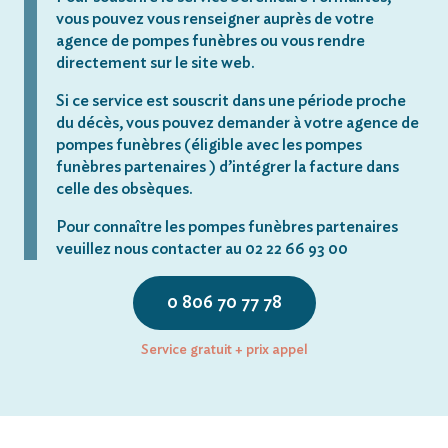
vous pouvez vous renseigner auprès de votre
agence de pompes funèbres ou vous rendre
directement sur le site web.
Si ce service est souscrit dans une période proche
du décès, vous pouvez demander à votre agence de
pompes funèbres (éligible avec les pompes
funèbres partenaires ) d’intégrer la facture dans
celle des obsèques.
Pour connaître les pompes funèbres partenaires
veuillez nous contacter au 02 22 66 93 00
0 806 70 77 78
Service gratuit + prix appel