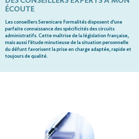
DES CONSEILLERS EXPERTS À MON
ÉCOUTE
Les conseillers Serenicare Formalités disposent d’une
parfaite connaissance des spécificités des circuits
administratifs. Cette maîtrise de la législation française,
mais aussi l’étude minutieuse de la situation personnelle
du défunt favorisent la prise en charge adaptée, rapide et
toujours de qualité.