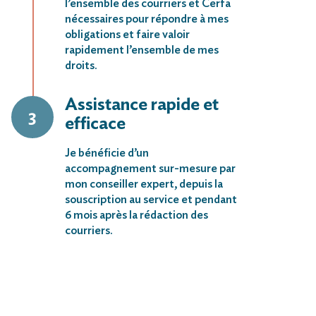
l’ensemble des courriers et Cerfa
nécessaires pour répondre à mes
obligations et faire valoir
rapidement l’ensemble de mes
droits.
Assistance rapide et
efficace
Je bénéficie d’un
accompagnement sur-mesure par
mon conseiller expert, depuis la
souscription au service et pendant
6 mois après la rédaction des
courriers.