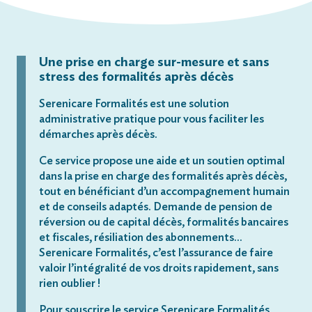
Une prise en charge sur-mesure et sans
stress des formalités après décès
Serenicare Formalités est une solution
administrative pratique pour vous faciliter les
démarches après décès.
Ce service propose une aide et un soutien optimal
dans la prise en charge des formalités après décès,
tout en bénéficiant d’un accompagnement humain
et de conseils adaptés. Demande de pension de
réversion ou de capital décès, formalités bancaires
et fiscales, résiliation des abonnements…
Serenicare Formalités, c’est l’assurance de faire
valoir l’intégralité de vos droits rapidement, sans
rien oublier !
Pour souscrire le service Serenicare Formalités,