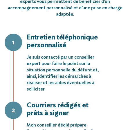
experts vous permettent de bénéficier d’un
accompagnement personnalisé et d’une prise en charge
adaptée.
Entretien téléphonique
personnalisé
Je suis contacté par un conseiller
expert pour faire le point sur la
situation personnelle du défunt et,
ainsi, identifier les démarches à
réaliser et les aides éventuelles à
solliciter.
Courriers rédigés et
prêts à signer
Mon conseiller dédié prépare