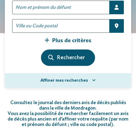
Plus de critères
Affiner mes recherches
Consultez le journal des derniers avis de décès publiés
dans la ville de Mondragon.
Vous avez la possibilité de rechercher facilement un avis
de décès plus ancien et d’affiner votre requête (par nom
et prénom du défunt ; ville ou code postal)
.