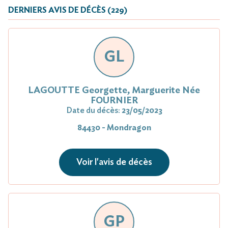
DERNIERS AVIS DE DÉCÈS (229)
GL
LAGOUTTE Georgette, Marguerite Née
FOURNIER
Date du décès:
23/05/2023
84430 - Mondragon
Voir l'avis de décès
GP