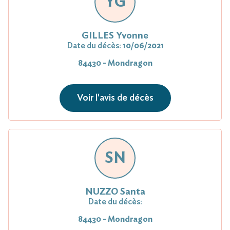
YG
GILLES Yvonne
Date du décès:
10/06/2021
84430 - Mondragon
Voir l'avis de décès
SN
NUZZO Santa
Date du décès:
84430 - Mondragon