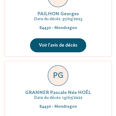
PAILHON Georges
Date du décès:
31/03/2023
84430 - Mondragon
Voir l'avis de décès
PG
GRANNER Pascale Née HOÊL
Date du décès:
13/07/2022
84430 - Mondragon