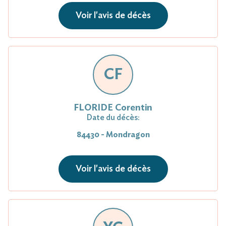
Voir l'avis de décès
CF
FLORIDE Corentin
Date du décès:
84430 - Mondragon
Voir l'avis de décès