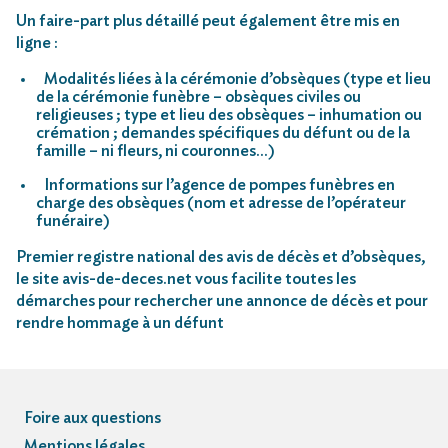
Un faire-part plus détaillé peut également être mis en
ligne :
Modalités liées à la cérémonie d’obsèques (type et lieu
de la cérémonie funèbre – obsèques civiles ou
religieuses ; type et lieu des obsèques – inhumation ou
crémation ; demandes spécifiques du défunt ou de la
famille – ni fleurs, ni couronnes…)
Informations sur l’agence de pompes funèbres en
charge des obsèques (nom et adresse de l’opérateur
funéraire)
Premier registre national des avis de décès et d’obsèques,
le site avis-de-deces.net vous facilite toutes les
démarches pour rechercher une annonce de décès et pour
rendre hommage à un défunt
Foire aux questions
Mentions légales