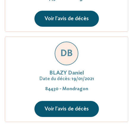
Voir l'avis de décès
DB
BLAZY Daniel
Date du décès:
19/01/2021
84430 - Mondragon
Voir l'avis de décès