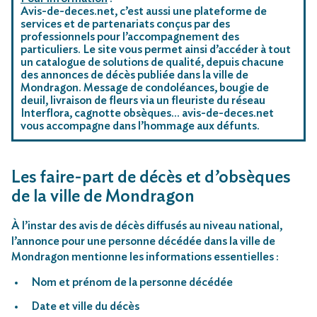
Avis-de-deces.net, c’est aussi une plateforme de
services et de partenariats conçus par des
professionnels pour l’accompagnement des
particuliers. Le site vous permet ainsi d’accéder à tout
un catalogue de solutions de qualité, depuis chacune
des annonces de décès publiée dans la ville de
Mondragon. Message de condoléances, bougie de
deuil, livraison de fleurs via un fleuriste du réseau
Interflora, cagnotte obsèques… avis-de-deces.net
vous accompagne dans l’hommage aux défunts.
Les faire-part de décès et d’obsèques
de la ville de Mondragon
À l’instar des avis de décès diffusés au niveau national,
l’annonce pour une personne décédée dans la ville de
Mondragon mentionne les informations essentielles :
Nom et prénom de la personne décédée
Date et ville du décès