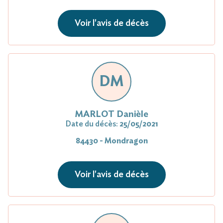
Voir l'avis de décès
DM
MARLOT Danièle
Date du décès:
25/05/2021
84430 - Mondragon
Voir l'avis de décès