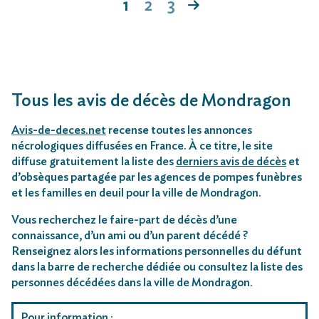
1
2
3
Tous les avis de décès de Mondragon
Avis-de-deces.net
recense toutes les annonces
nécrologiques diffusées en France. À ce titre, le site
diffuse gratuitement la liste des
derniers avis de décès
et
d’obsèques partagée par les agences de pompes funèbres
et les familles en deuil pour la ville de Mondragon.
Vous recherchez le faire-part de décès d’une
connaissance, d’un ami ou d’un parent décédé ?
Renseignez alors les informations personnelles du défunt
dans la barre de recherche dédiée ou consultez la liste des
personnes décédées dans la ville de Mondragon.
Pour information
: