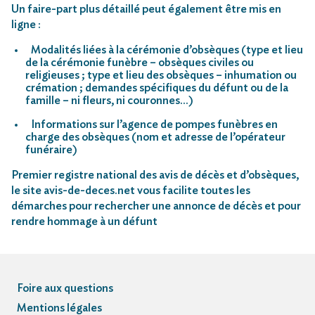
Un faire-part plus détaillé peut également être mis en
ligne :
Modalités liées à la cérémonie d’obsèques (type et lieu
de la cérémonie funèbre – obsèques civiles ou
religieuses ; type et lieu des obsèques – inhumation ou
crémation ; demandes spécifiques du défunt ou de la
famille – ni fleurs, ni couronnes…)
Informations sur l’agence de pompes funèbres en
charge des obsèques (nom et adresse de l’opérateur
funéraire)
Premier registre national des avis de décès et d’obsèques,
le site avis-de-deces.net vous facilite toutes les
démarches pour rechercher une annonce de décès et pour
rendre hommage à un défunt
Foire aux questions
Mentions légales