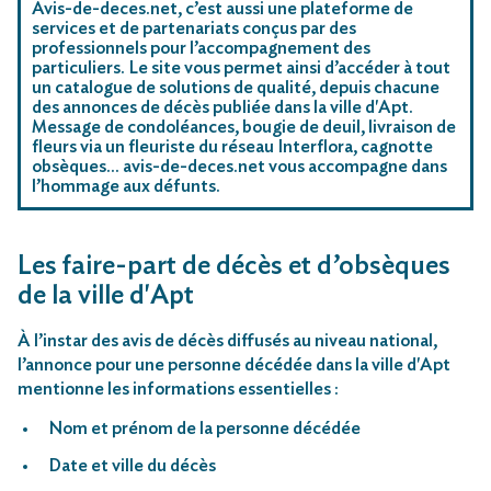
Avis-de-deces.net, c’est aussi une plateforme de
services et de partenariats conçus par des
professionnels pour l’accompagnement des
particuliers. Le site vous permet ainsi d’accéder à tout
un catalogue de solutions de qualité, depuis chacune
des annonces de décès publiée dans la ville d'Apt.
Message de condoléances, bougie de deuil, livraison de
fleurs via un fleuriste du réseau Interflora, cagnotte
obsèques… avis-de-deces.net vous accompagne dans
l’hommage aux défunts.
Les faire-part de décès et d’obsèques
de la ville d'Apt
À l’instar des avis de décès diffusés au niveau national,
l’annonce pour une personne décédée dans la ville d'Apt
mentionne les informations essentielles :
Nom et prénom de la personne décédée
Date et ville du décès