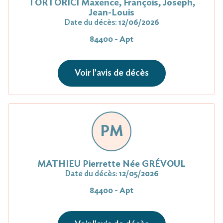
TORTORICI Maxence, François, Joseph,
Jean-Louis
Date du décès:
12/06/2026
84400 - Apt
Voir l'avis de décès
PM
MATHIEU Pierrette Née GRÉVOUL
Date du décès:
12/05/2026
84400 - Apt