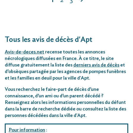
Tous les avis de décès d'Apt
Avis-de-deces.net
recense toutes les annonces
nécrologiques diffusées en France. À ce titre, le site
diffuse gratuitement la liste des
derniers avis de décès
et
d’obsèques partagée par les agences de pompes funèbres
et les familles en deuil pour la ville d'Apt.
Vous recherchez le faire-part de décès d’une
connaissance, d’un ami ou d’un parent décédé ?
Renseignez alors les informations personnelles du défunt
dans la barre de recherche dédiée ou consultez la liste des
personnes décédées dans la ville d'Apt.
Pour information
: