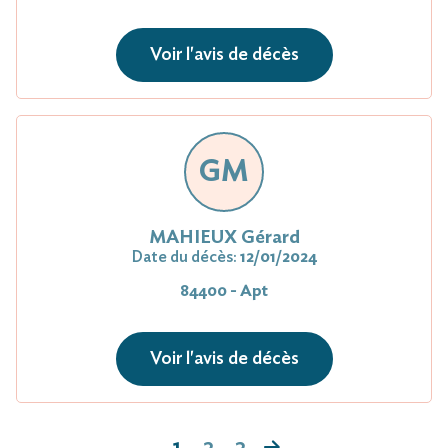
Voir l'avis de décès
GM
MAHIEUX Gérard
Date du décès:
12/01/2024
84400 - Apt
Voir l'avis de décès
1
2
3