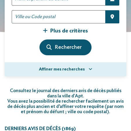
Plus de critères
Affiner mes recherches
Consultez le journal des derniers avis de décès publiés
dans la ville d'Apt.
Vous avez la possibilité de rechercher facilement un avis
de décès plus ancien et d’affiner votre requête (par nom
et prénom du défunt ; ville ou code postal)
.
DERNIERS AVIS DE DÉCÈS (1869)