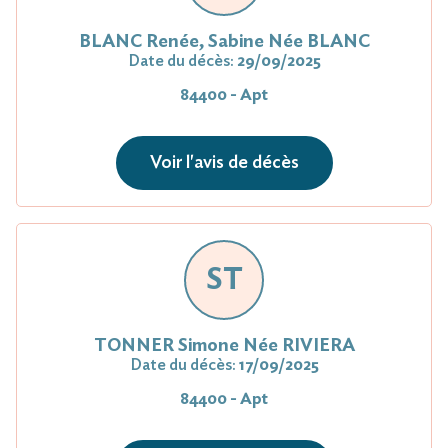
BLANC Renée, Sabine Née BLANC
Date du décès:
29/09/2025
84400 - Apt
Voir l'avis de décès
ST
TONNER Simone Née RIVIERA
Date du décès:
17/09/2025
84400 - Apt