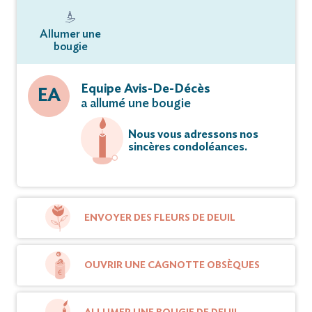
Allumer une
bougie
Equipe Avis-De-Décès
EA
a allumé une bougie
Nous vous adressons nos
sincères condoléances.
ENVOYER DES FLEURS DE DEUIL
OUVRIR UNE CAGNOTTE OBSÈQUES