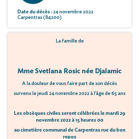
Date du décès :
24 novembre 2022
Carpentras (84200)
La famille de
Mme Svetlana Rosic née Djalamic
A la douleur de vous faire part de son décès
survenu le jeudi 24 novembre 2022 à l'âge de 65 ans
Les obsèques civiles seront célébrées le mardi 29
novembre 2022 à 15 heures 00
au cimetière communal de Carpentras rue du bon
repos