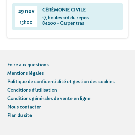
CÉRÉMONIE CIVILE
29 nov
17, boulevard du repos
15h00
84200 - Carpentras
Foire aux questions
Mentions légales
Politique de confidentialité et gestion des cookies
Conditions d’utilisation
Conditions générales de vente en ligne
Nous contacter
Plan du site