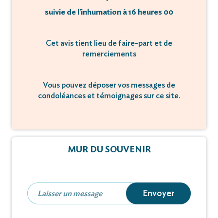
suivie de l'inhumation à 16 heures 00
Cet avis tient lieu de faire-part et de
remerciements
Vous pouvez déposer vos messages de
condoléances et témoignages sur ce site.
MUR DU SOUVENIR
Envoyer