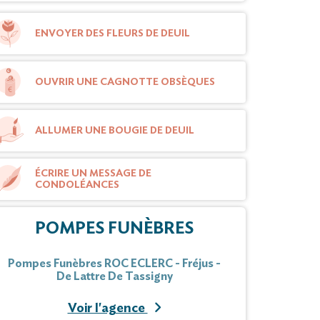
ENVOYER DES FLEURS DE DEUIL
OUVRIR UNE CAGNOTTE OBSÈQUES
ALLUMER UNE BOUGIE DE DEUIL
ÉCRIRE UN MESSAGE DE
CONDOLÉANCES
POMPES FUNÈBRES
Pompes Funèbres ROC ECLERC - Fréjus -
De Lattre De Tassigny
Voir l'agence