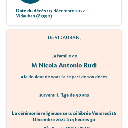
Date du décès :
13 décembre 2022
Vidauban (83550)
De VIDAUBAN,
La famille de
M Nicola Antonio Rudi
a la douleur de vous faire part de son décès
survenu à l’âge de 90 ans
La cérémonie religieuse sera célébrée Vendredi 16
Décembre 2022 à 14 heures 30