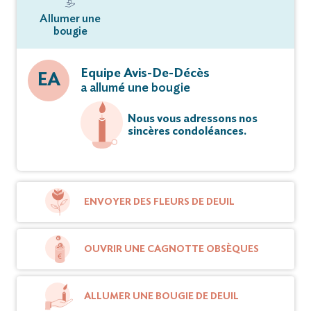
Allumer une
bougie
Equipe Avis-De-Décès
EA
a allumé une bougie
Nous vous adressons nos
sincères condoléances.
ENVOYER DES FLEURS DE DEUIL
OUVRIR UNE CAGNOTTE OBSÈQUES
ALLUMER UNE BOUGIE DE DEUIL