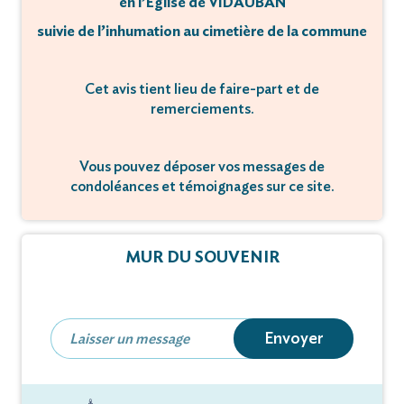
en l’Église de VIDAUBAN
suivie de l’inhumation au cimetière de la commune
Cet avis tient lieu de faire-part et de
remerciements.
Vous pouvez déposer vos messages de
condoléances et témoignages sur ce site.
MUR DU SOUVENIR
Envoyer