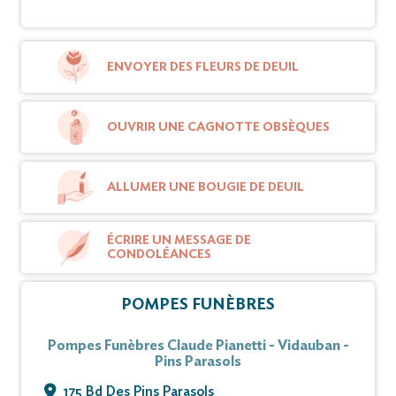
ENVOYER DES FLEURS DE DEUIL
OUVRIR UNE CAGNOTTE OBSÈQUES
ALLUMER UNE BOUGIE DE DEUIL
ÉCRIRE UN MESSAGE DE
CONDOLÉANCES
POMPES FUNÈBRES
Pompes Funèbres Claude Pianetti - Vidauban -
Pins Parasols
175 Bd Des Pins Parasols