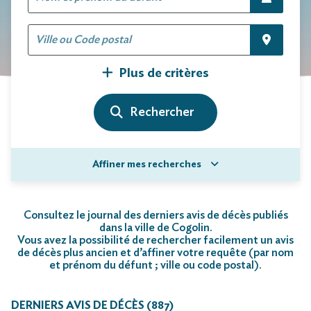
Plus de critères
Affiner mes recherches
Consultez le journal des derniers avis de décès publiés
dans la ville de Cogolin.
Vous avez la possibilité de rechercher facilement un avis
de décès plus ancien et d’affiner votre requête (par nom
et prénom du défunt ; ville ou code postal)
.
DERNIERS AVIS DE DÉCÈS (887)