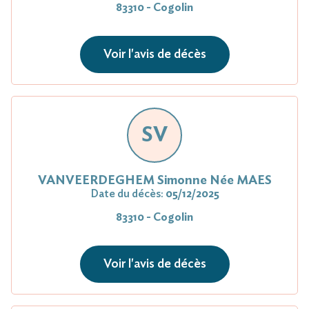
83310 - Cogolin
Voir l'avis de décès
SV
VANVEERDEGHEM Simonne Née MAES
Date du décès:
05/12/2025
83310 - Cogolin
Voir l'avis de décès