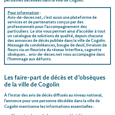
personnes décédées dans la ville de Cogolin.
Pour information
:
Avis-de-deces.net, c’est aussi une plateforme de
services et de partenariats conçus par des
professionnels pour l’accompagnement des
particuliers. Le site vous permet ainsi d’accéder à tout
un catalogue de solutions de qualité, depuis chacune
des annonces de décès publiée dans la ville de Cogolin.
Message de condoléances, bougie de deuil, livraison de
fleurs via un fleuriste du réseau Interflora, cagnotte
obsèques… avis-de-deces.net vous accompagne dans
l’hommage aux défunts.
Les faire-part de décès et d’obsèques
de la ville de Cogolin
À l’instar des avis de décès diffusés au niveau national,
l’annonce pour une personne décédée dans la ville de
Cogolin mentionne les informations essentielles :