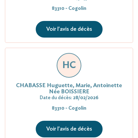
83310 - Cogolin
Voir l'avis de décès
HC
CHABASSE Huguette, Marie, Antoinette
Née BOISSIERE
Date du décès:
28/02/2026
83310 - Cogolin
Voir l'avis de décès