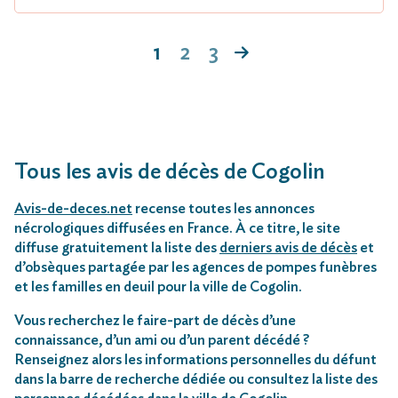
1
2
3
Tous les avis de décès de Cogolin
Avis-de-deces.net
recense toutes les annonces
nécrologiques diffusées en France. À ce titre, le site
diffuse gratuitement la liste des
derniers avis de décès
et
d’obsèques partagée par les agences de pompes funèbres
et les familles en deuil pour la ville de Cogolin.
Vous recherchez le faire-part de décès d’une
connaissance, d’un ami ou d’un parent décédé ?
Renseignez alors les informations personnelles du défunt
dans la barre de recherche dédiée ou consultez la liste des