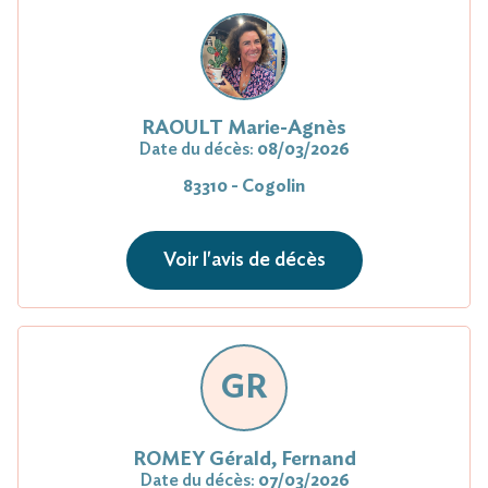
RAOULT Marie-Agnès
Date du décès:
08/03/2026
83310 - Cogolin
Voir l'avis de décès
GR
ROMEY Gérald, Fernand
Date du décès:
07/03/2026