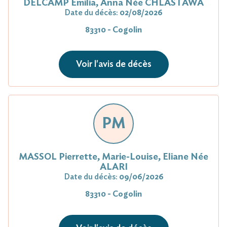
DELCAMP Emilia, Anna Née CHLASTAWA
Date du décès:
02/08/2026
83310 - Cogolin
Voir l'avis de décès
PM
MASSOL Pierrette, Marie-Louise, Eliane Née
ALARI
Date du décès:
09/06/2026
83310 - Cogolin