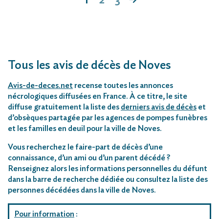
Tous les avis de décès de Noves
Avis-de-deces.net
recense toutes les annonces
nécrologiques diffusées en France. À ce titre, le site
diffuse gratuitement la liste des
derniers avis de décès
et
d’obsèques partagée par les agences de pompes funèbres
et les familles en deuil pour la ville de Noves.
Vous recherchez le faire-part de décès d’une
connaissance, d’un ami ou d’un parent décédé ?
Renseignez alors les informations personnelles du défunt
dans la barre de recherche dédiée ou consultez la liste des
personnes décédées dans la ville de Noves.
Pour information
: