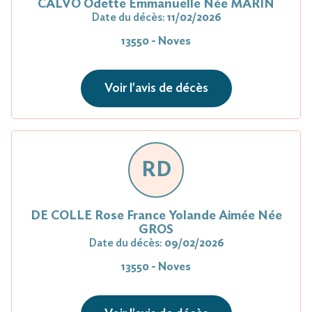
CALVO Odette Emmanuelle Née MARIN
Date du décès:
11/02/2026
13550 - Noves
Voir l'avis de décès
RD
DE COLLE Rose France Yolande Aimée Née
GROS
Date du décès:
09/02/2026
13550 - Noves