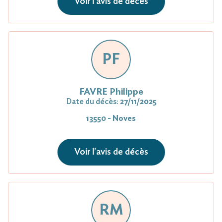
Voir l'avis de décès
PF
FAVRE Philippe
Date du décès:
27/11/2025
13550 - Noves
Voir l'avis de décès
RM