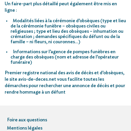
Un faire-part plus détaillé peut également être mis en
ligne :
Modalités liées à la cérémonie d’obsèques (type et lieu
de la cérémonie funèbre – obsèques civiles ou
religieuses ; type et lieu des obsèques – inhumation ou
crémation ; demandes spécifiques du défunt ou de la
famille – ni fleurs, ni couronnes…)
Informations sur l’agence de pompes funèbres en
charge des obsèques (nom et adresse de l’opérateur
funéraire)
Premier registre national des avis de décès et d’obsèques,
le site avis-de-deces.net vous facilite toutes les
démarches pour rechercher une annonce de décès et pour
rendre hommage à un défunt
Foire aux questions
Mentions légales