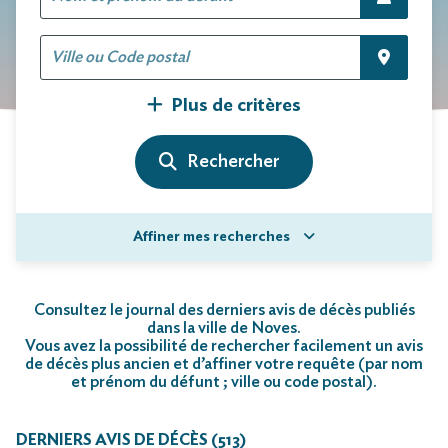
Plus de critères
Affiner mes recherches
Consultez le journal des derniers avis de décès publiés
dans la ville de Noves.
Vous avez la possibilité de rechercher facilement un avis
de décès plus ancien et d’affiner votre requête (par nom
et prénom du défunt ; ville ou code postal)
.
DERNIERS AVIS DE DÉCÈS (513)