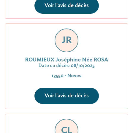
Voir l'avis de décès
JR
ROUMIEUX Joséphine Née ROSA
Date du décès:
08/10/2025
13550 - Noves
Voir l'avis de décès
CL