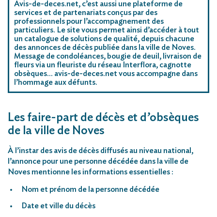
Avis-de-deces.net, c’est aussi une plateforme de
services et de partenariats conçus par des
professionnels pour l’accompagnement des
particuliers. Le site vous permet ainsi d’accéder à tout
un catalogue de solutions de qualité, depuis chacune
des annonces de décès publiée dans la ville de Noves.
Message de condoléances, bougie de deuil, livraison de
fleurs via un fleuriste du réseau Interflora, cagnotte
obsèques… avis-de-deces.net vous accompagne dans
l’hommage aux défunts.
Les faire-part de décès et d’obsèques
de la ville de Noves
À l’instar des avis de décès diffusés au niveau national,
l’annonce pour une personne décédée dans la ville de
Noves mentionne les informations essentielles :
Nom et prénom de la personne décédée
Date et ville du décès