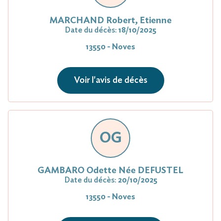
MARCHAND Robert, Etienne
Date du décès:
18/10/2025
13550 - Noves
Voir l'avis de décès
OG
GAMBARO Odette Née DEFUSTEL
Date du décès:
20/10/2025
13550 - Noves