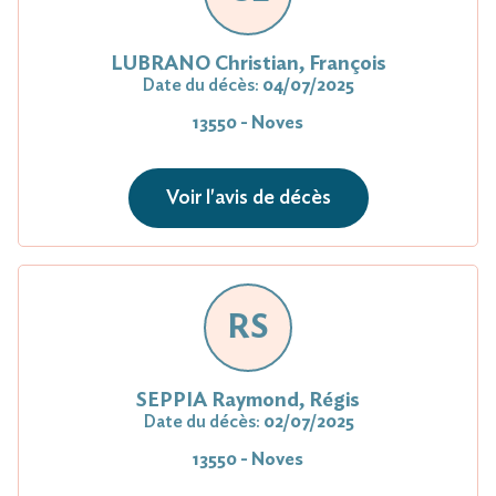
LUBRANO Christian, François
Date du décès:
04/07/2025
13550 - Noves
Voir l'avis de décès
RS
SEPPIA Raymond, Régis
Date du décès:
02/07/2025
13550 - Noves