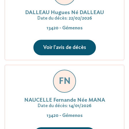
DALLEAU Hugues Né DALLEAU
Date du décès:
22/02/2026
13420 - Gémenos
Voir l'avis de décès
FN
NAUCELLE Fernande Née MANA
Date du décès:
14/01/2026
13420 - Gémenos