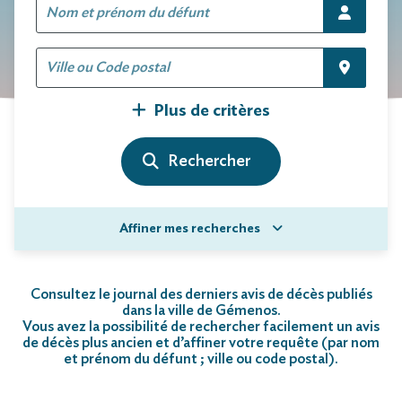
Plus de critères
Affiner mes recherches
Consultez le journal des derniers avis de décès publiés
dans la ville de Gémenos.
Vous avez la possibilité de rechercher facilement un avis
de décès plus ancien et d’affiner votre requête (par nom
et prénom du défunt ; ville ou code postal)
.