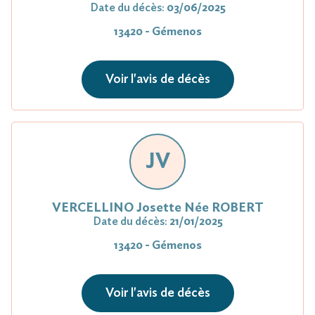
Date du décès:
03/06/2025
13420 - Gémenos
Voir l'avis de décès
JV
VERCELLINO Josette Née ROBERT
Date du décès:
21/01/2025
13420 - Gémenos
Voir l'avis de décès