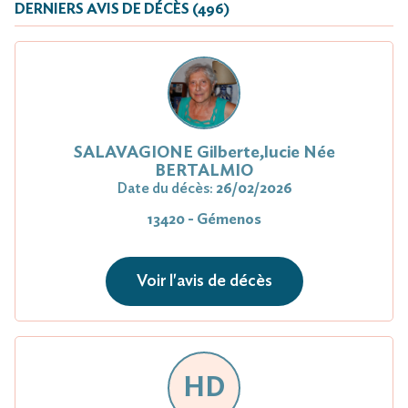
DERNIERS AVIS DE DÉCÈS (496)
SALAVAGIONE Gilberte,lucie Née
BERTALMIO
Date du décès:
26/02/2026
13420 - Gémenos
Voir l'avis de décès
HD