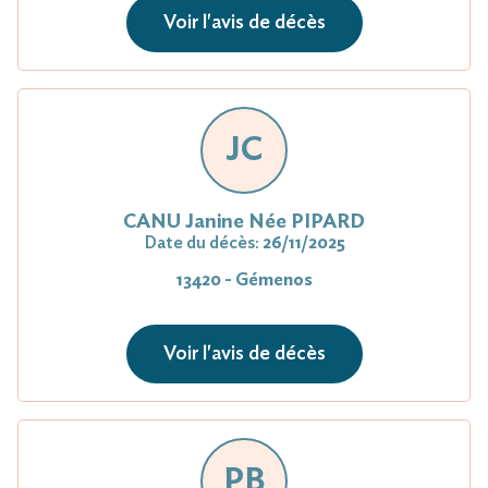
Voir l'avis de décès
JC
CANU Janine Née PIPARD
Date du décès:
26/11/2025
13420 - Gémenos
Voir l'avis de décès
PB