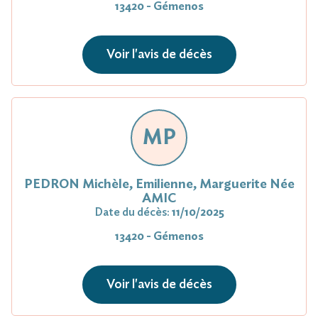
13420 - Gémenos
Voir l'avis de décès
MP
PEDRON Michèle, Emilienne, Marguerite Née
AMIC
Date du décès:
11/10/2025
13420 - Gémenos
Voir l'avis de décès