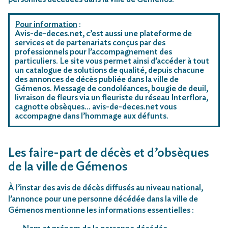
Pour information
:
Avis-de-deces.net, c’est aussi une plateforme de
services et de partenariats conçus par des
professionnels pour l’accompagnement des
particuliers. Le site vous permet ainsi d’accéder à tout
un catalogue de solutions de qualité, depuis chacune
des annonces de décès publiée dans la ville de
Gémenos. Message de condoléances, bougie de deuil,
livraison de fleurs via un fleuriste du réseau Interflora,
cagnotte obsèques… avis-de-deces.net vous
accompagne dans l’hommage aux défunts.
Les faire-part de décès et d’obsèques
de la ville de Gémenos
À l’instar des avis de décès diffusés au niveau national,
l’annonce pour une personne décédée dans la ville de
Gémenos mentionne les informations essentielles :