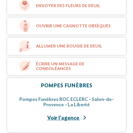
ENVOYER DES FLEURS DE DEUIL
OUVRIR UNE CAGNOTTE OBSÈQUES
ALLUMER UNE BOUGIE DE DEUIL
ÉCRIRE UN MESSAGE DE
CONDOLÉANCES
POMPES FUNÈBRES
Pompes Funèbres ROC ECLERC - Salon-de-
Provence - La Liberté
Voir l'agence