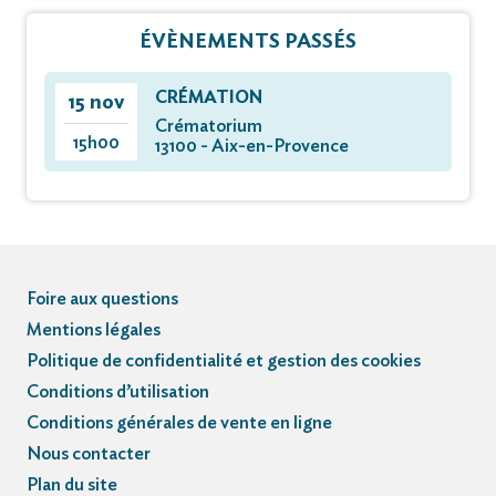
ÉVÈNEMENTS PASSÉS
CRÉMATION
15 nov
Crématorium
15h00
13100 - Aix-en-Provence
Foire aux questions
Mentions légales
Politique de confidentialité et gestion des cookies
Conditions d’utilisation
Conditions générales de vente en ligne
Nous contacter
Plan du site