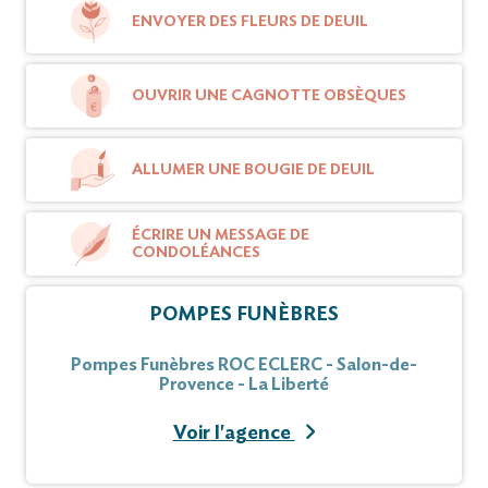
ENVOYER DES FLEURS DE DEUIL
OUVRIR UNE CAGNOTTE OBSÈQUES
ALLUMER UNE BOUGIE DE DEUIL
ÉCRIRE UN MESSAGE DE
CONDOLÉANCES
POMPES FUNÈBRES
Pompes Funèbres ROC ECLERC - Salon-de-
Provence - La Liberté
Voir l'agence