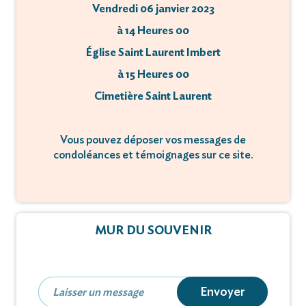
Vendredi 06 janvier 2023
à 14 Heures 00
Église Saint Laurent Imbert
à 15 Heures 00
Cimetière Saint Laurent
Vous pouvez déposer vos messages de
condoléances et témoignages sur ce site.
MUR DU SOUVENIR
Envoyer