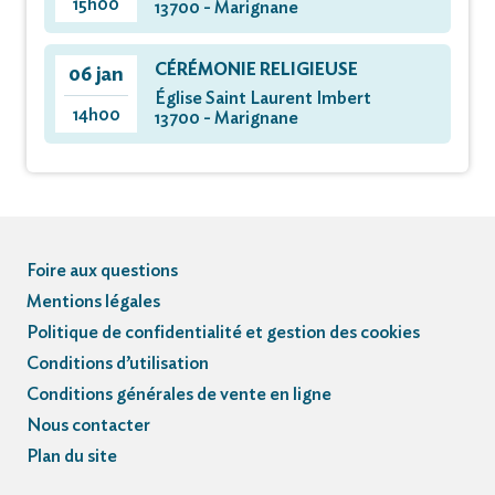
15h00
13700 - Marignane
CÉRÉMONIE RELIGIEUSE
06 jan
Église Saint Laurent Imbert
14h00
13700 - Marignane
Foire aux questions
Mentions légales
Politique de confidentialité et gestion des cookies
Conditions d’utilisation
Conditions générales de vente en ligne
Nous contacter
Plan du site