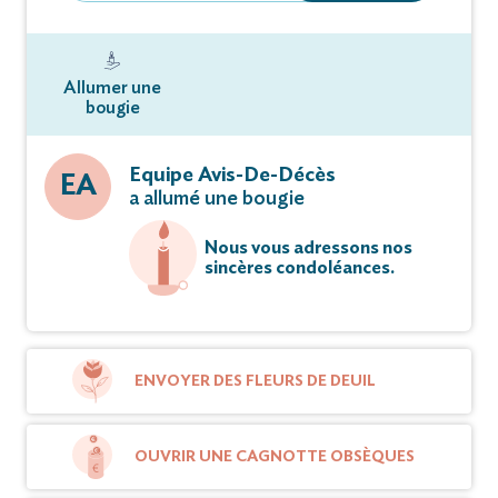
Allumer une
bougie
Equipe Avis-De-Décès
EA
a allumé une bougie
Nous vous adressons nos
sincères condoléances.
ENVOYER DES FLEURS DE DEUIL
OUVRIR UNE CAGNOTTE OBSÈQUES