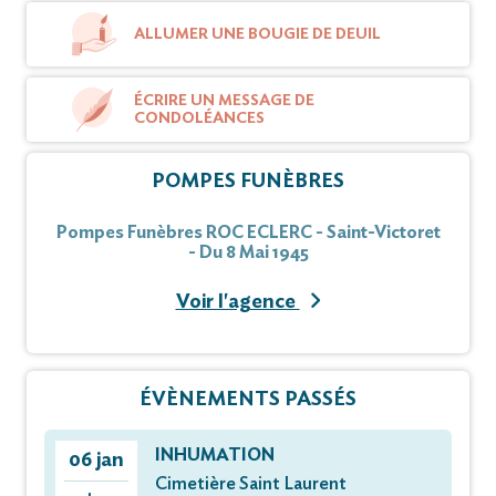
ALLUMER UNE BOUGIE DE DEUIL
ÉCRIRE UN MESSAGE DE
CONDOLÉANCES
POMPES FUNÈBRES
Pompes Funèbres ROC ECLERC - Saint-Victoret
- Du 8 Mai 1945
Voir l'agence
ÉVÈNEMENTS PASSÉS
INHUMATION
06 jan
Cimetière Saint Laurent