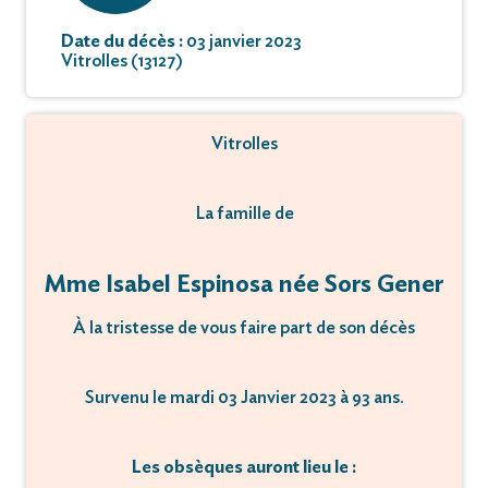
Date du décès :
03 janvier 2023
Vitrolles (13127)
Vitrolles
La famille de
Mme Isabel Espinosa née Sors Gener
À la tristesse de vous faire part de son décès
Survenu le mardi 03 Janvier 2023 à 93 ans.
Les obsèques auront lieu le :