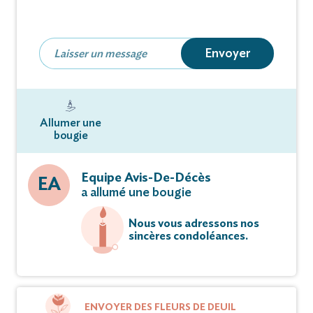
Envoyer
Allumer une
bougie
Equipe Avis-De-Décès
EA
a allumé une bougie
Nous vous adressons nos
sincères condoléances.
ENVOYER DES FLEURS DE DEUIL