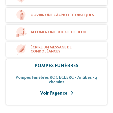
OUVRIR UNE CAGNOTTE OBSÈQUES
ALLUMER UNE BOUGIE DE DEUIL
ÉCRIRE UN MESSAGE DE
CONDOLÉANCES
POMPES FUNÈBRES
Pompes Funèbres ROC ECLERC - Antibes - 4
chemins
Voir l'agence