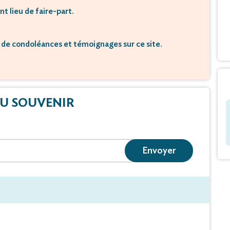
nt lieu de faire-part.
de condoléances et témoignages sur ce site.
U SOUVENIR
Envoyer