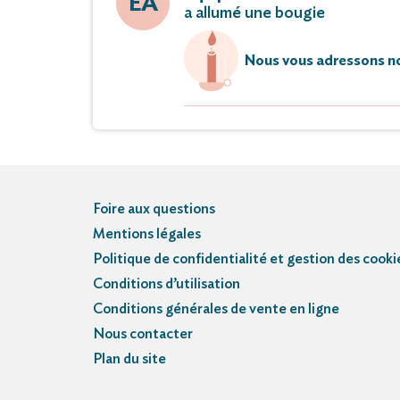
EA
a allumé une bougie
Nous vous adressons no
Foire aux questions
Mentions légales
Politique de confidentialité et gestion des cooki
Conditions d’utilisation
Conditions générales de vente en ligne
Nous contacter
Plan du site