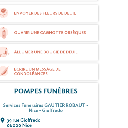
ENVOYER DES FLEURS DE DEUIL
OUVRIR UNE CAGNOTTE OBSÈQUES
ALLUMER UNE BOUGIE DE DEUIL
ÉCRIRE UN MESSAGE DE
CONDOLÉANCES
POMPES FUNÈBRES
Services Funeraires GAUTIER ROBAUT -
Nice - Gioffredo
39 rue Gioffredo
06000 Nice