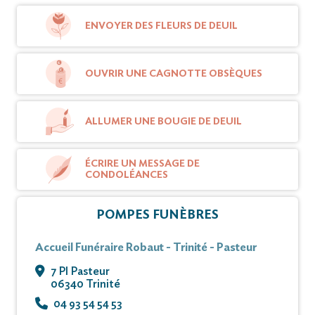
ENVOYER DES FLEURS DE DEUIL
OUVRIR UNE CAGNOTTE OBSÈQUES
ALLUMER UNE BOUGIE DE DEUIL
ÉCRIRE UN MESSAGE DE
CONDOLÉANCES
POMPES FUNÈBRES
Accueil Funéraire Robaut - Trinité - Pasteur
7 Pl Pasteur
06340 Trinité
04 93 54 54 53