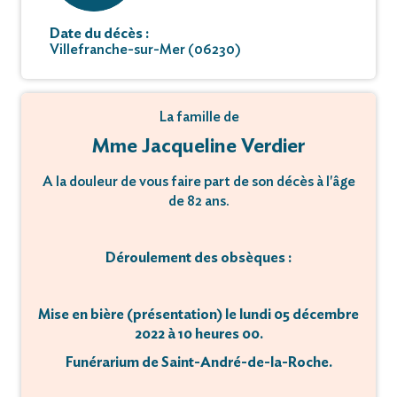
Date du décès :
Villefranche-sur-Mer (06230)
La famille de
Mme Jacqueline Verdier
A la douleur de vous faire part de son décès à l'âge
de 82 ans.
Déroulement des obsèques :
Mise en bière (présentation) le lundi 05 décembre
2022 à 10 heures 00.
Funérarium de Saint-André-de-la-Roche.