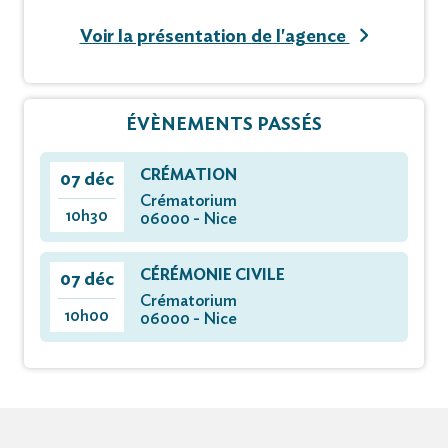
Voir la présentation de l'agence
ÉVÈNEMENTS PASSÉS
CRÉMATION
07 déc
Crématorium
10h30
06000 - Nice
CÉRÉMONIE CIVILE
07 déc
Crématorium
10h00
06000 - Nice