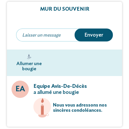
MUR DU SOUVENIR
Envoyer
Allumer une
bougie
Equipe Avis-De-Décès
EA
a allumé une bougie
Nous vous adressons nos
sincères condoléances.