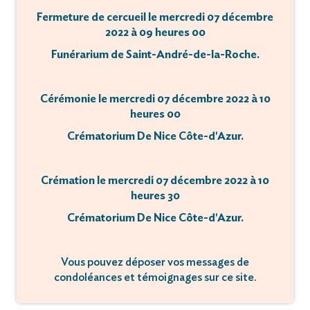
Fermeture de cercueil le mercredi 07 décembre
2022 à 09 heures 00
Funérarium de Saint-André-de-la-Roche.
Cérémonie le mercredi 07 décembre 2022 à 10
heures 00
Crématorium De Nice Côte-d'Azur.
Crémation le mercredi 07 décembre 2022 à 10
heures 30
Crématorium De Nice Côte-d'Azur.
Vous pouvez déposer vos messages de
condoléances et témoignages sur ce site.