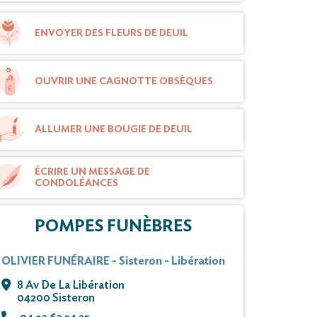
ENVOYER DES FLEURS DE DEUIL
OUVRIR UNE CAGNOTTE OBSÈQUES
ALLUMER UNE BOUGIE DE DEUIL
ÉCRIRE UN MESSAGE DE
CONDOLÉANCES
POMPES FUNÈBRES
OLIVIER FUNÉRAIRE - Sisteron - Libération
8 Av De La Libération
04200 Sisteron