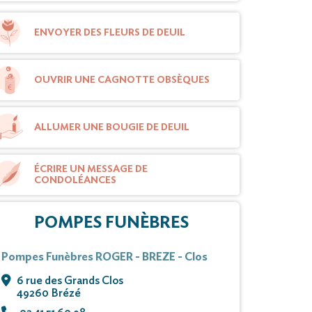
ENVOYER DES FLEURS DE DEUIL
OUVRIR UNE CAGNOTTE OBSÈQUES
ALLUMER UNE BOUGIE DE DEUIL
ÉCRIRE UN MESSAGE DE
CONDOLÉANCES
POMPES FUNÈBRES
Pompes Funèbres ROGER - BREZE - Clos
6 rue des Grands Clos
49260 Brézé