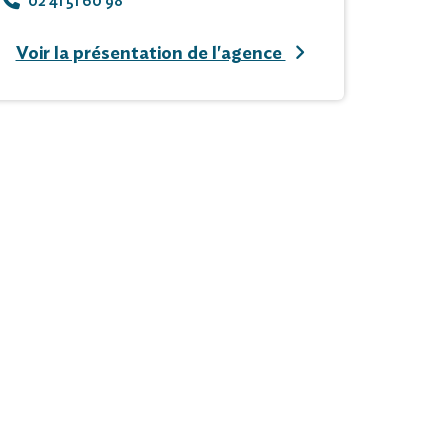
02 41 51 60 98
Voir la présentation de l'agence