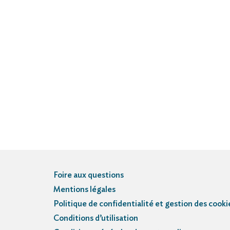
Foire aux questions
Mentions légales
Politique de confidentialité et gestion des cooki
Conditions d’utilisation