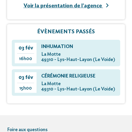
Voir la présentation de l'agence
ÉVÈNEMENTS PASSÉS
INHUMATION
03 fév
La Motte
16h00
49310 - Lys-Haut-Layon (Le Voide)
CÉRÉMONIE RELIGIEUSE
03 fév
La Motte
15h00
49310 - Lys-Haut-Layon (Le Voide)
Foire aux questions