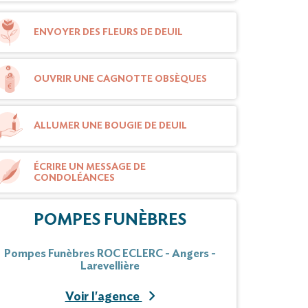
ENVOYER DES FLEURS DE DEUIL
OUVRIR UNE CAGNOTTE OBSÈQUES
ALLUMER UNE BOUGIE DE DEUIL
ÉCRIRE UN MESSAGE DE
CONDOLÉANCES
POMPES FUNÈBRES
Pompes Funèbres ROC ECLERC - Angers -
Larevellière
Voir l'agence