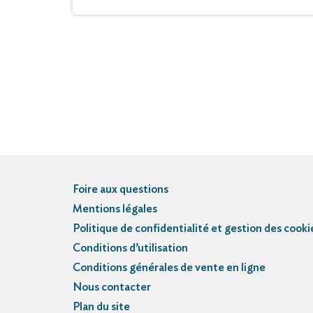
Foire aux questions
Mentions légales
Politique de confidentialité et gestion des cooki
Conditions d’utilisation
Conditions générales de vente en ligne
Nous contacter
Plan du site