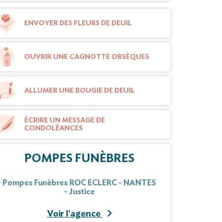
ENVOYER DES FLEURS DE DEUIL
OUVRIR UNE CAGNOTTE OBSÈQUES
ALLUMER UNE BOUGIE DE DEUIL
ÉCRIRE UN MESSAGE DE
CONDOLÉANCES
POMPES FUNÈBRES
Pompes Funèbres ROC ECLERC - NANTES
- Justice
Voir l'agence