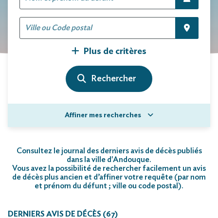
Plus de critères
Affiner mes recherches
Consultez le journal des derniers avis de décès publiés
dans la ville d'Andouque.
Vous avez la possibilité de rechercher facilement un avis
de décès plus ancien et d’affiner votre requête (par nom
et prénom du défunt ; ville ou code postal)
.
DERNIERS AVIS DE DÉCÈS (67)