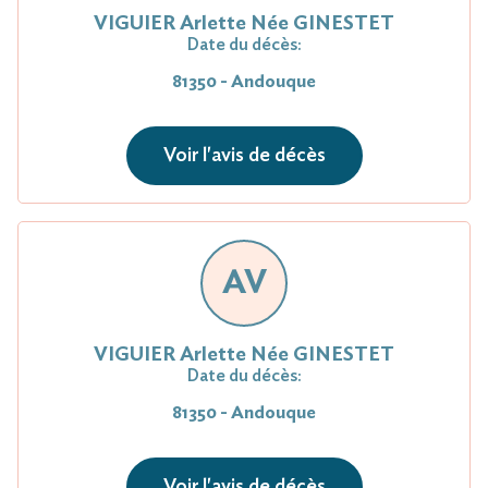
VIGUIER Arlette Née GINESTET
Date du décès:
81350 - Andouque
Voir l'avis de décès
AV
VIGUIER Arlette Née GINESTET
Date du décès:
81350 - Andouque
Voir l'avis de décès