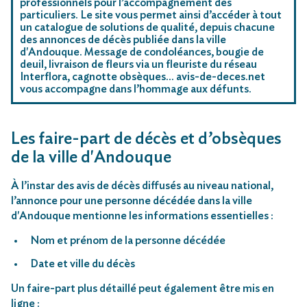
professionnels pour l’accompagnement des
particuliers. Le site vous permet ainsi d’accéder à tout
un catalogue de solutions de qualité, depuis chacune
des annonces de décès publiée dans la ville
d'Andouque. Message de condoléances, bougie de
deuil, livraison de fleurs via un fleuriste du réseau
Interflora, cagnotte obsèques… avis-de-deces.net
vous accompagne dans l’hommage aux défunts.
Les faire-part de décès et d’obsèques
de la ville d'Andouque
À l’instar des avis de décès diffusés au niveau national,
l’annonce pour une personne décédée dans la ville
d'Andouque mentionne les informations essentielles :
Nom et prénom de la personne décédée
Date et ville du décès
Un faire-part plus détaillé peut également être mis en
ligne :