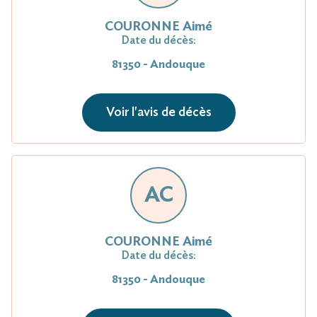
COURONNE Aimé
Date du décès:
81350 - Andouque
Voir l'avis de décès
AC
COURONNE Aimé
Date du décès:
81350 - Andouque