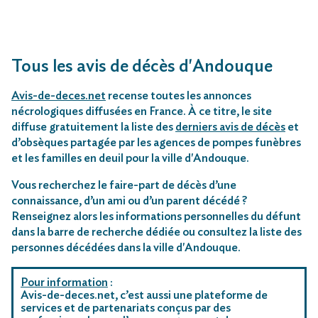
Tous les avis de décès d'Andouque
Avis-de-deces.net
recense toutes les annonces
nécrologiques diffusées en France. À ce titre, le site
diffuse gratuitement la liste des
derniers avis de décès
et
d’obsèques partagée par les agences de pompes funèbres
et les familles en deuil pour la ville d'Andouque.
Vous recherchez le faire-part de décès d’une
connaissance, d’un ami ou d’un parent décédé ?
Renseignez alors les informations personnelles du défunt
dans la barre de recherche dédiée ou consultez la liste des
personnes décédées dans la ville d'Andouque.
Pour information
:
Avis-de-deces.net, c’est aussi une plateforme de
services et de partenariats conçus par des