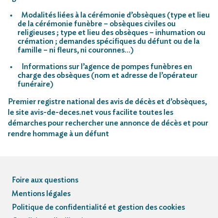
Modalités liées à la cérémonie d’obsèques (type et lieu
de la cérémonie funèbre – obsèques civiles ou
religieuses ; type et lieu des obsèques – inhumation ou
crémation ; demandes spécifiques du défunt ou de la
famille – ni fleurs, ni couronnes…)
Informations sur l’agence de pompes funèbres en
charge des obsèques (nom et adresse de l’opérateur
funéraire)
Premier registre national des avis de décès et d’obsèques,
le site avis-de-deces.net vous facilite toutes les
démarches pour rechercher une annonce de décès et pour
rendre hommage à un défunt
Foire aux questions
Mentions légales
Politique de confidentialité et gestion des cookies