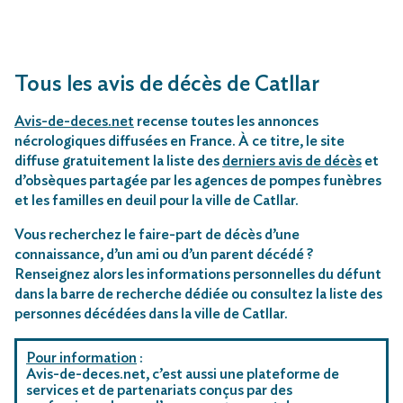
Tous les avis de décès de Catllar
Avis-de-deces.net
recense toutes les annonces
nécrologiques diffusées en France. À ce titre, le site
diffuse gratuitement la liste des
derniers avis de décès
et
d’obsèques partagée par les agences de pompes funèbres
et les familles en deuil pour la ville de Catllar.
Vous recherchez le faire-part de décès d’une
connaissance, d’un ami ou d’un parent décédé ?
Renseignez alors les informations personnelles du défunt
dans la barre de recherche dédiée ou consultez la liste des
personnes décédées dans la ville de Catllar.
Pour information
:
Avis-de-deces.net, c’est aussi une plateforme de
services et de partenariats conçus par des