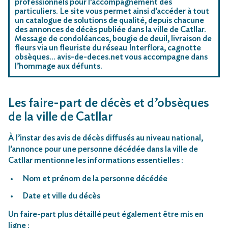
professionnels pour l’accompagnement des
particuliers. Le site vous permet ainsi d’accéder à tout
un catalogue de solutions de qualité, depuis chacune
des annonces de décès publiée dans la ville de Catllar.
Message de condoléances, bougie de deuil, livraison de
fleurs via un fleuriste du réseau Interflora, cagnotte
obsèques… avis-de-deces.net vous accompagne dans
l’hommage aux défunts.
Les faire-part de décès et d’obsèques
de la ville de Catllar
À l’instar des avis de décès diffusés au niveau national,
l’annonce pour une personne décédée dans la ville de
Catllar mentionne les informations essentielles :
Nom et prénom de la personne décédée
Date et ville du décès
Un faire-part plus détaillé peut également être mis en
ligne :