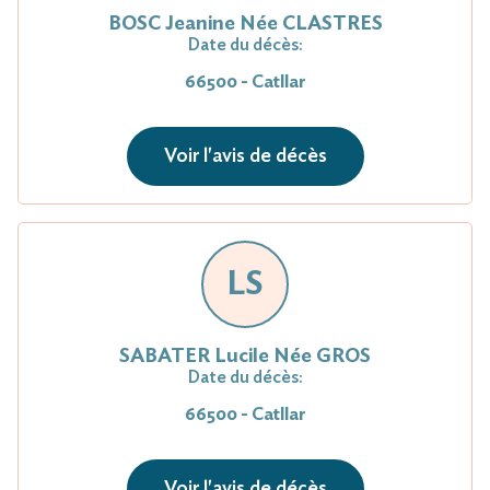
BOSC Jeanine Née CLASTRES
Date du décès:
66500 - Catllar
Voir l'avis de décès
LS
SABATER Lucile Née GROS
Date du décès:
66500 - Catllar
Voir l'avis de décès