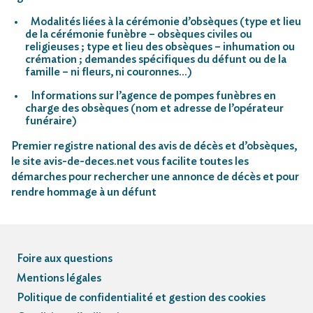
Modalités liées à la cérémonie d’obsèques (type et lieu
de la cérémonie funèbre – obsèques civiles ou
religieuses ; type et lieu des obsèques – inhumation ou
crémation ; demandes spécifiques du défunt ou de la
famille – ni fleurs, ni couronnes…)
Informations sur l’agence de pompes funèbres en
charge des obsèques (nom et adresse de l’opérateur
funéraire)
Premier registre national des avis de décès et d’obsèques,
le site avis-de-deces.net vous facilite toutes les
démarches pour rechercher une annonce de décès et pour
rendre hommage à un défunt
Foire aux questions
Mentions légales
Politique de confidentialité et gestion des cookies