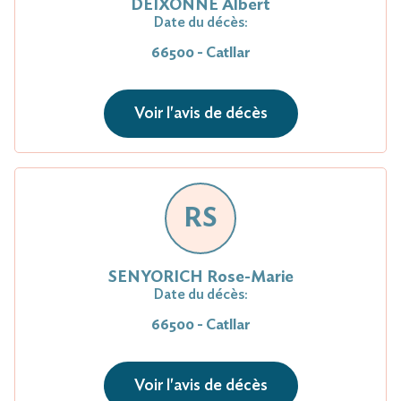
DEIXONNE Albert
Date du décès:
66500 - Catllar
Voir l'avis de décès
RS
SENYORICH Rose-Marie
Date du décès:
66500 - Catllar
Voir l'avis de décès