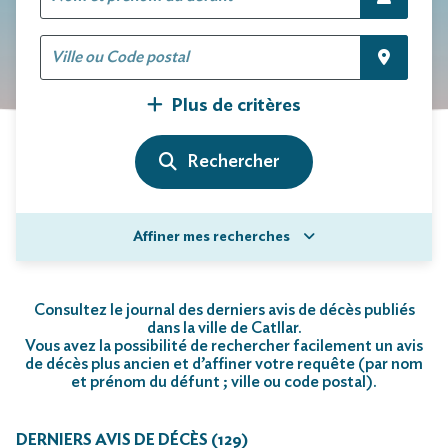
Plus de critères
Affiner mes recherches
Consultez le journal des derniers avis de décès publiés
dans la ville de Catllar.
Vous avez la possibilité de rechercher facilement un avis
de décès plus ancien et d’affiner votre requête (par nom
et prénom du défunt ; ville ou code postal)
.
DERNIERS AVIS DE DÉCÈS (129)