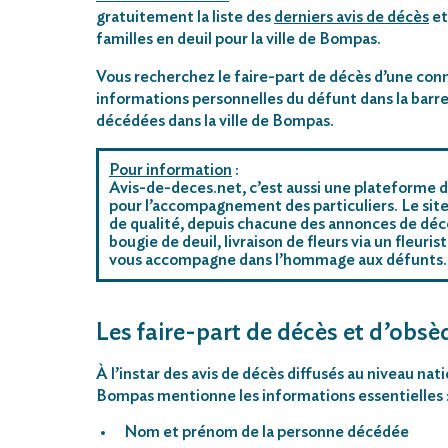
gratuitement la liste des
derniers avis de décès
et
familles en deuil pour la ville de Bompas.
Vous recherchez le faire-part de décès d’une conn
informations personnelles du défunt dans la barre
décédées dans la ville de Bompas.
Pour information
:
Avis-de-deces.net, c’est aussi une plateforme d
pour l’accompagnement des particuliers. Le site
de qualité, depuis chacune des annonces de déc
bougie de deuil, livraison de fleurs via un fleu
vous accompagne dans l’hommage aux défunts.
Les faire-part de décès et d’obsè
À l’instar des avis de décès diffusés au niveau nat
Bompas mentionne les informations essentielles 
Nom et prénom de la personne décédée