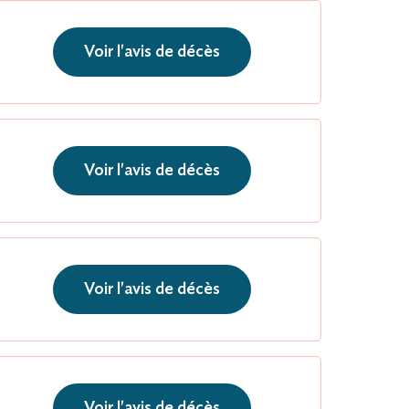
Voir l'avis de décès
Voir l'avis de décès
Voir l'avis de décès
Voir l'avis de décès