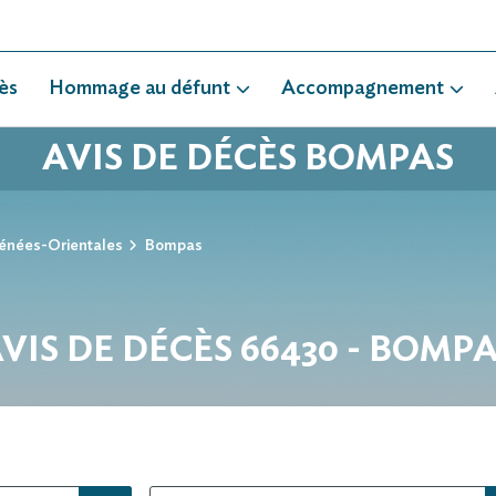
ès
Hommage au défunt
Accompagnement
AVIS DE DÉCÈS BOMPAS
énées-Orientales
Bompas
VIS DE DÉCÈS 66430 - BOMP