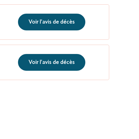
Voir l'avis de décès
Voir l'avis de décès