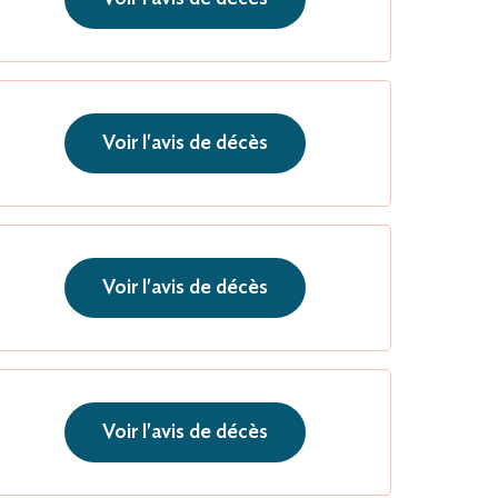
Voir l'avis de décès
Voir l'avis de décès
Voir l'avis de décès