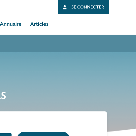
SE CONNECTER
Annuaire
Articles
AS