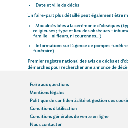
Date et ville du décès
Un faire-part plus détaillé peut également être mi
Modalités liées à la cérémonie d’obsèques (ty
religieuses ; type et lieu des obsèques – inhu
famille – ni fleurs, ni couronnes…)
Informations sur l’agence de pompes funèbre
funéraire)
Premier registre national des avis de décès et d’ob
démarches pour rechercher une annonce de décè
Foire aux questions
Mentions légales
Politique de confidentialité et gestion des cooki
Conditions d’utilisation
Conditions générales de vente en ligne
Nous contacter