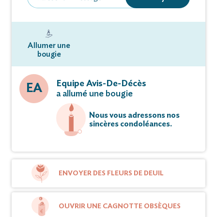
Allumer une
bougie
Equipe Avis-De-Décès
EA
a allumé une bougie
Nous vous adressons nos
sincères condoléances.
ENVOYER DES FLEURS DE DEUIL
OUVRIR UNE CAGNOTTE OBSÈQUES