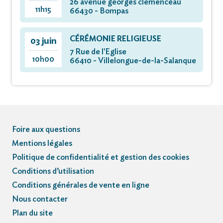
26 avenue georges clémenceau
11h15
66430 - Bompas
CÉRÉMONIE RELIGIEUSE
03 juin
7 Rue de l'Eglise
10h00
66410 - Villelongue-de-la-Salanque
Foire aux questions
Mentions légales
Politique de confidentialité et gestion des cookies
Conditions d’utilisation
Conditions générales de vente en ligne
Nous contacter
Plan du site