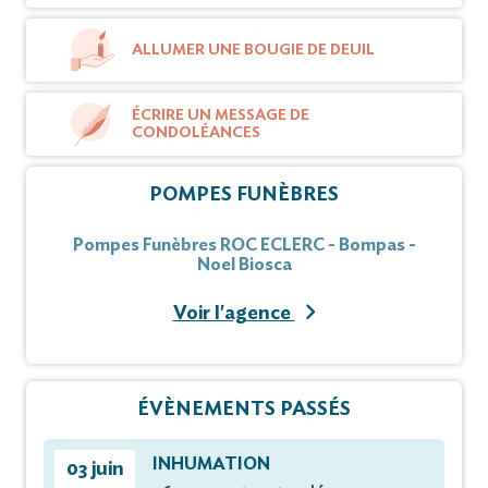
ALLUMER UNE BOUGIE DE DEUIL
ÉCRIRE UN MESSAGE DE
CONDOLÉANCES
POMPES FUNÈBRES
Pompes Funèbres ROC ECLERC - Bompas -
Noel Biosca
Voir l'agence
ÉVÈNEMENTS PASSÉS
INHUMATION
03 juin