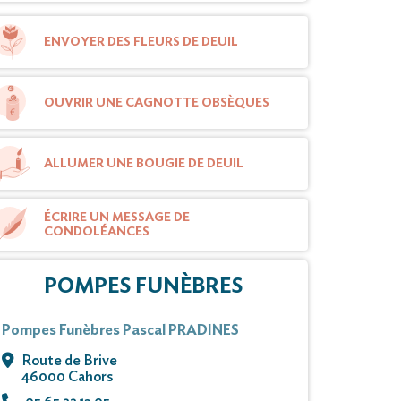
ENVOYER DES FLEURS DE DEUIL
OUVRIR UNE CAGNOTTE OBSÈQUES
ALLUMER UNE BOUGIE DE DEUIL
ÉCRIRE UN MESSAGE DE
CONDOLÉANCES
POMPES FUNÈBRES
Pompes Funèbres Pascal PRADINES
Route de Brive
46000 Cahors