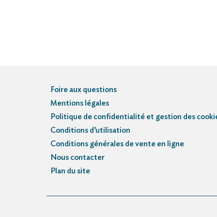
Foire aux questions
Mentions légales
Politique de confidentialité et gestion des cooki
Conditions d’utilisation
Conditions générales de vente en ligne
Nous contacter
Plan du site