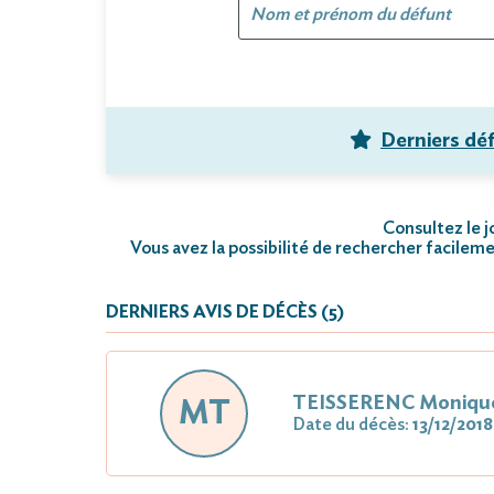
Derniers dé
Consultez le j
Vous avez la possibilité de rechercher facileme
DERNIERS AVIS DE DÉCÈS (5)
TEISSERENC Moniqu
MT
Date du décès:
13/12/2018