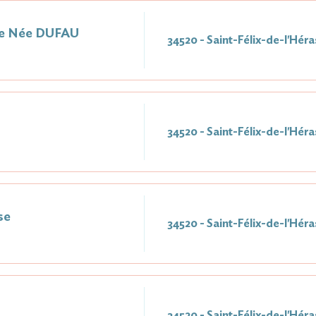
e Née DUFAU
34520 - Saint-Félix-de-l'Héra
34520 - Saint-Félix-de-l'Héra
se
34520 - Saint-Félix-de-l'Héra
34520 - Saint-Félix-de-l'Héra