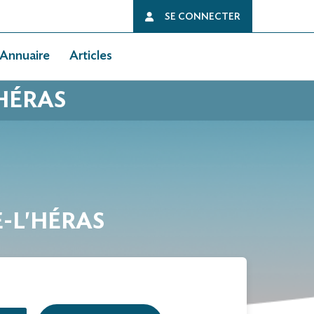
SE CONNECTER
Annuaire
Articles
'HÉRAS
E-L'HÉRAS