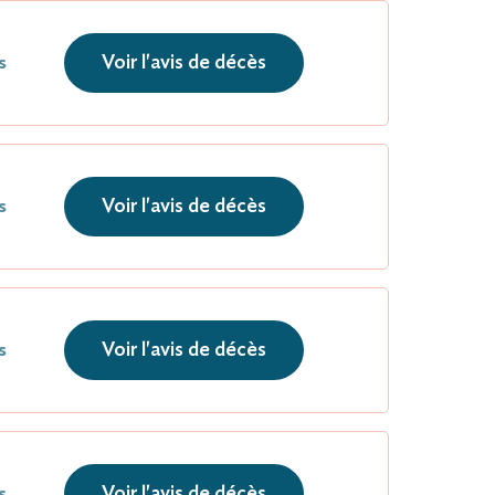
Voir l'avis de décès
s
Voir l'avis de décès
s
Voir l'avis de décès
s
Voir l'avis de décès
s