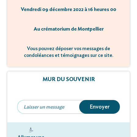
Vendredi 09 décembre 2022 à 16 heures 00
Au crématorium de Montpellier
Vous pouvez déposer vos messages de
condoléances et témoignages sur ce site.
MUR DU SOUVENIR
Envoyer