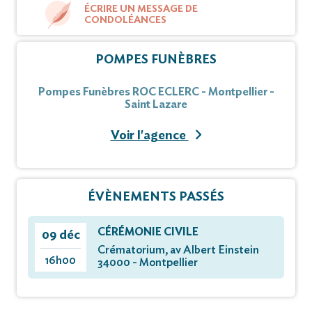
ÉCRIRE UN MESSAGE DE
CONDOLÉANCES
POMPES FUNÈBRES
Pompes Funèbres ROC ECLERC - Montpellier -
Saint Lazare
Voir l'agence
ÉVÈNEMENTS PASSÉS
CÉRÉMONIE CIVILE
09 déc
Crématorium, av Albert Einstein
16h00
34000 - Montpellier