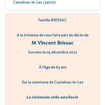
Castelnau-le-Lez (34170)
Famille BRISSAC
A la tristesse de vous faire part du décès de
M Vincent Brissac
Survenu le 05 décembre 2022
À l’âge de 63 ans
Sur la commune de Castelnau-le-Lez
La cérémonie civile aura lieu le