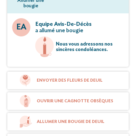
Allumer une
bougie
Equipe Avis-De-Décès
EA
a allumé une bougie
Nous vous adressons nos
sincères condoléances.
ENVOYER DES FLEURS DE DEUIL
OUVRIR UNE CAGNOTTE OBSÈQUES
ALLUMER UNE BOUGIE DE DEUIL