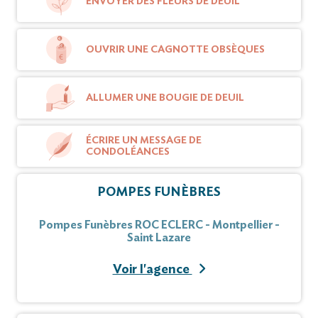
ENVOYER DES FLEURS DE DEUIL
OUVRIR UNE CAGNOTTE OBSÈQUES
ALLUMER UNE BOUGIE DE DEUIL
ÉCRIRE UN MESSAGE DE
CONDOLÉANCES
POMPES FUNÈBRES
Pompes Funèbres ROC ECLERC - Montpellier -
Saint Lazare
Voir l'agence