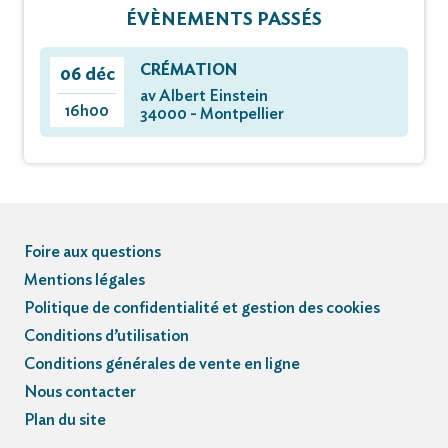
ÉVÈNEMENTS PASSÉS
CRÉMATION
06 déc
av Albert Einstein
16h00
34000 - Montpellier
Foire aux questions
Mentions légales
Politique de confidentialité et gestion des cookies
Conditions d’utilisation
Conditions générales de vente en ligne
Nous contacter
Plan du site