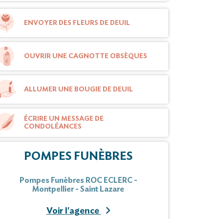
ENVOYER DES FLEURS DE DEUIL
OUVRIR UNE CAGNOTTE OBSÈQUES
ALLUMER UNE BOUGIE DE DEUIL
ÉCRIRE UN MESSAGE DE
CONDOLÉANCES
POMPES FUNÈBRES
Pompes Funèbres ROC ECLERC -
Montpellier - Saint Lazare
Voir l'agence