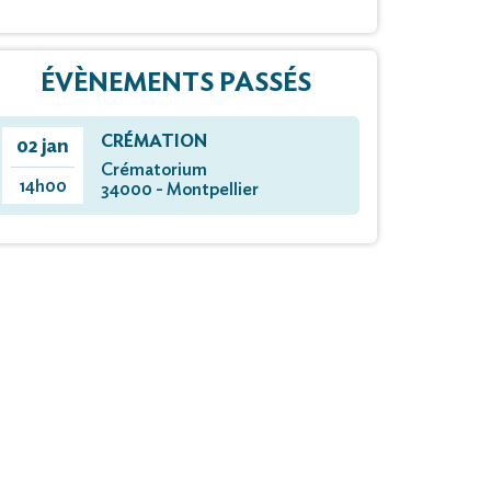
ÉVÈNEMENTS PASSÉS
CRÉMATION
02 jan
Crématorium
14h00
34000 - Montpellier