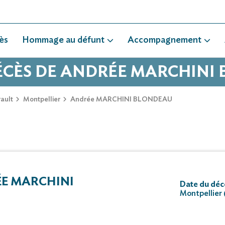
ès
Hommage au défunt
Accompagnement
DÉCÈS DE ANDRÉE MARCHINI
ault
Montpellier
Andrée MARCHINI BLONDEAU
E MARCHINI
Date du déc
Montpellier