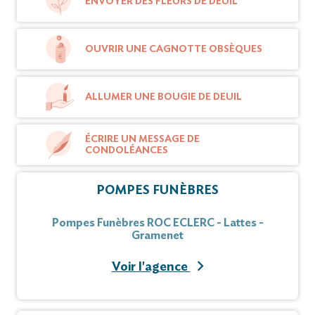
ENVOYER DES FLEURS DE DEUIL
OUVRIR UNE CAGNOTTE OBSÈQUES
ALLUMER UNE BOUGIE DE DEUIL
ÉCRIRE UN MESSAGE DE
CONDOLÉANCES
POMPES FUNÈBRES
Pompes Funèbres ROC ECLERC - Lattes -
Gramenet
Voir l'agence