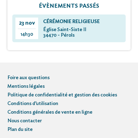
ÉVÈNEMENTS PASSÉS
CÉRÉMONIE RELIGIEUSE
23 nov
Église Saint-Sixte II
14h30
34470 - Pérols
Foire aux questions
Mentions légales
Politique de confidentialité et gestion des cookies
Conditions d’utilisation
Conditions générales de vente en ligne
Nous contacter
Plan du site