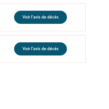
Voir l'avis de décès
Voir l'avis de décès