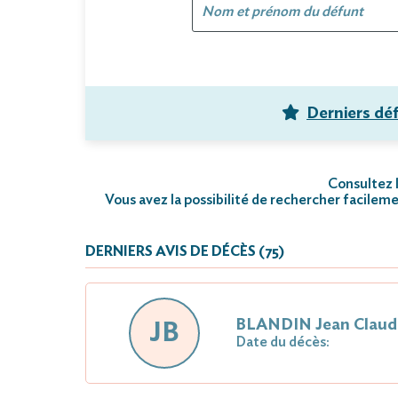
Derniers dé
Consultez l
Vous avez la possibilité de rechercher facileme
DERNIERS AVIS DE DÉCÈS (75)
BLANDIN Jean Claud
JB
Date du décès: