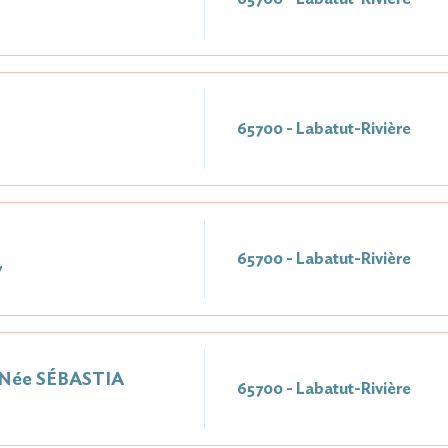
65700 - Labatut-Rivière
65700 - Labatut-Rivière
7
 Née SÉBASTIA
65700 - Labatut-Rivière