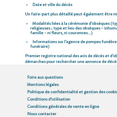
Date et ville du décès
Un faire-part plus détaillé peut également être mi
Modalités liées à la cérémonie d’obsèques (ty
religieuses ; type et lieu des obsèques – inhu
famille – ni fleurs, ni couronnes…)
Informations sur l’agence de pompes funèbre
funéraire)
Premier registre national des avis de décès et d’ob
démarches pour rechercher une annonce de décè
Foire aux questions
Mentions légales
Politique de confidentialité et gestion des cooki
Conditions d’utilisation
Conditions générales de vente en ligne
Nous contacter