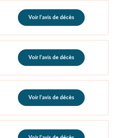
Voir l'avis de décès
Voir l'avis de décès
Voir l'avis de décès
Voir l'avis de décès