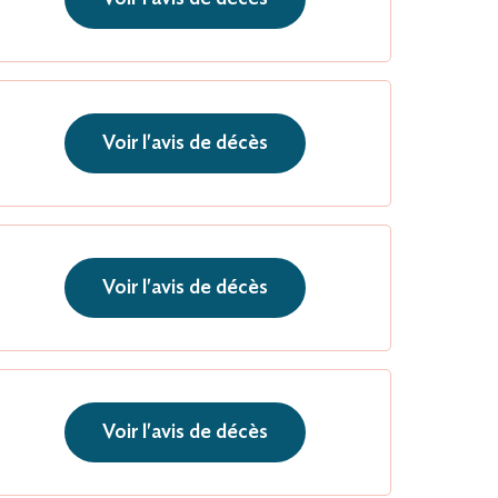
Voir l'avis de décès
Voir l'avis de décès
Voir l'avis de décès