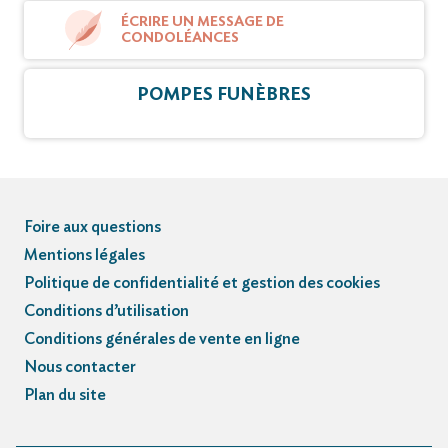
ÉCRIRE UN MESSAGE DE
CONDOLÉANCES
POMPES FUNÈBRES
Foire aux questions
Mentions légales
Politique de confidentialité et gestion des cookies
Conditions d’utilisation
Conditions générales de vente en ligne
Nous contacter
Plan du site