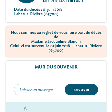
NÉE ROUJAS COIFFARD
Date du décès :
01 juin 2018
Labatut-Rivière (65700)
Nous sommes au regret de vous faire part du décès
de
Madame Jacqueline Blandin
Celui-ci est survenu le 01 juin 2018 - Labatut-Rivière
(65700)
MUR DU SOUVENIR
Envoyer