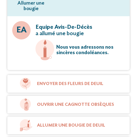
Allumer une
bougie
Equipe Avis-De-Décès
EA
a allumé une bougie
Nous vous adressons nos
sincères condoléances.
ENVOYER DES FLEURS DE DEUIL
OUVRIR UNE CAGNOTTE OBSÈQUES
ALLUMER UNE BOUGIE DE DEUIL