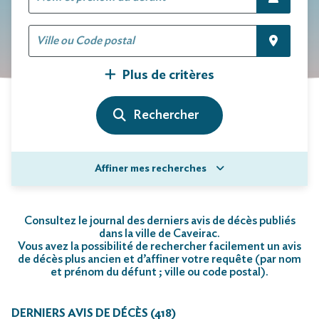
Plus de critères
Affiner mes recherches
Consultez le journal des derniers avis de décès publiés
dans la ville de Caveirac.
Vous avez la possibilité de rechercher facilement un avis
de décès plus ancien et d’affiner votre requête (par nom
et prénom du défunt ; ville ou code postal)
.
DERNIERS AVIS DE DÉCÈS (418)