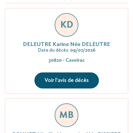
KD
DELEUTRE Karine Née DELEUTRE
Date du décès:
09/07/2026
30820 - Caveirac
Voir l'avis de décès
MB