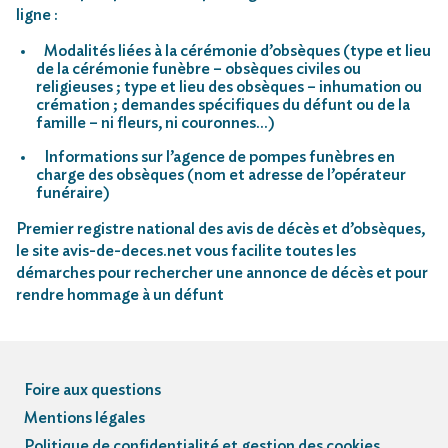
ligne :
Modalités liées à la cérémonie d’obsèques (type et lieu
de la cérémonie funèbre – obsèques civiles ou
religieuses ; type et lieu des obsèques – inhumation ou
crémation ; demandes spécifiques du défunt ou de la
famille – ni fleurs, ni couronnes…)
Informations sur l’agence de pompes funèbres en
charge des obsèques (nom et adresse de l’opérateur
funéraire)
Premier registre national des avis de décès et d’obsèques,
le site avis-de-deces.net vous facilite toutes les
démarches pour rechercher une annonce de décès et pour
rendre hommage à un défunt
Foire aux questions
Mentions légales
Politique de confidentialité et gestion des cookies