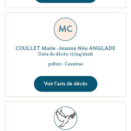
MC
COULLET Marie -Jeanne Née ANGLADE
Date du décès:
11/04/2026
30820 - Caveirac
Voir l'avis de décès