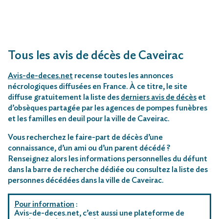
Tous les avis de décès de Caveirac
Avis-de-deces.net
recense toutes les annonces
nécrologiques diffusées en France. À ce titre, le site
diffuse gratuitement la liste des
derniers avis de décès
et
d’obsèques partagée par les agences de pompes funèbres
et les familles en deuil pour la ville de Caveirac.
Vous recherchez le faire-part de décès d’une
connaissance, d’un ami ou d’un parent décédé ?
Renseignez alors les informations personnelles du défunt
dans la barre de recherche dédiée ou consultez la liste des
personnes décédées dans la ville de Caveirac.
Pour information
:
Avis-de-deces.net, c’est aussi une plateforme de