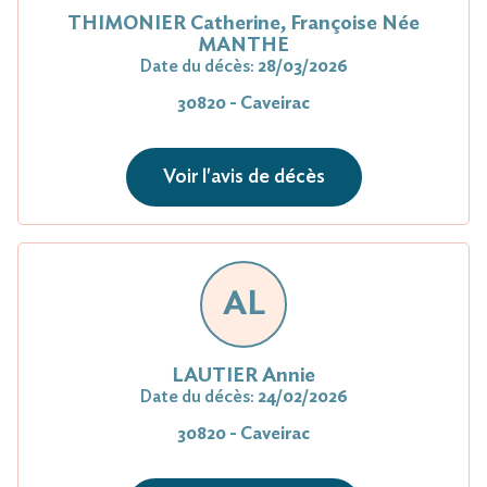
THIMONIER Catherine, Françoise Née
MANTHE
Date du décès:
28/03/2026
30820 - Caveirac
Voir l'avis de décès
AL
LAUTIER Annie
Date du décès:
24/02/2026
30820 - Caveirac