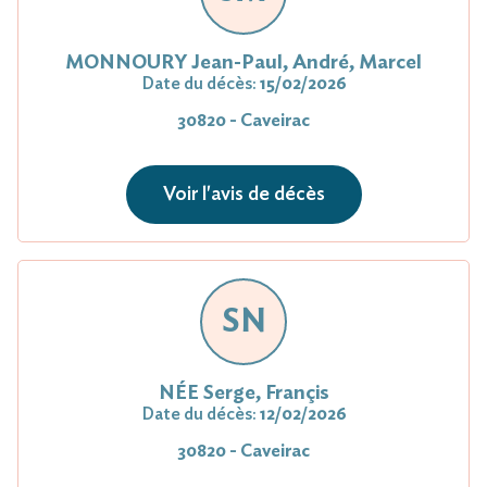
MONNOURY Jean-Paul, André, Marcel
Date du décès:
15/02/2026
30820 - Caveirac
Voir l'avis de décès
SN
NÉE Serge, Françis
Date du décès:
12/02/2026
30820 - Caveirac