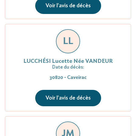
Voir l'avis de décès
LL
LUCCHÉSI Lucette Née VANDEUR
Date du décès:
30820 - Caveirac
Voir l'avis de décès
JM