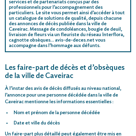
services et de partenariats conçus par des
professionnels pour l’accompagnement des
particuliers. Le site vous permet ainsi d’accéder à tout
un catalogue de solutions de qualité, depuis chacune
des annonces de décès publiée dans la ville de
Caveirac. Message de condoléances, bougie de deuil,
livraison de fleurs via un fleuriste du réseau Interflora,
cagnotte obsèques… avis-de-deces.net vous
accompagne dans l’hommage aux défunts.
Les faire-part de décès et d’obsèques
de la ville de Caveirac
À l’instar des avis de décès diffusés au niveau national,
l’annonce pour une personne décédée dans la ville de
Caveirac mentionne les informations essentielles :
Nom et prénom de la personne décédée
Date et ville du décès
Un faire-part plus détaillé peut également être mis en