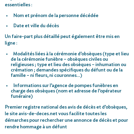
essentielles :
Nom et prénom de la personne décédée
Date et ville du décès
Un faire-part plus détaillé peut également être mis en
ligne :
Modalités liées à la cérémonie d’obsèques (type et lieu
de la cérémonie funèbre – obsèques civiles ou
religieuses ; type et lieu des obsèques – inhumation ou
crémation ; demandes spécifiques du défunt ou de la
famille – ni fleurs, ni couronnes…)
Informations sur l’agence de pompes funèbres en
charge des obsèques (nom et adresse de l’opérateur
funéraire)
Premier registre national des avis de décès et d’obsèques,
le site avis-de-deces.net vous facilite toutes les
démarches pour rechercher une annonce de décès et pour
rendre hommage à un défunt