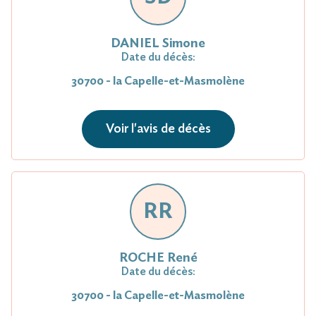
DANIEL Simone
Date du décès:
30700 - la Capelle-et-Masmolène
Voir l'avis de décès
RR
ROCHE René
Date du décès:
30700 - la Capelle-et-Masmolène