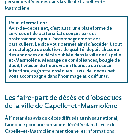
personnes décédées dans la ville de Capelle-et-
Masmolène.
Pour information
:
Avis-de-deces.net, c’est aussi une plateforme de
services et de partenariats conçus par des
professionnels pour l’accompagnement des
particuliers. Le site vous permet ainsi d’accéder à tout
un catalogue de solutions de qualité, depuis chacune
des annonces de décès publiée dans la ville de Capelle-
et-Masmolène. Message de condoléances, bougie de
deuil, livraison de fleurs via un fleuriste du réseau
Interflora, cagnotte obsèques… avis-de-deces.net
vous accompagne dans l’hommage aux défunts.
Les faire-part de décès et d’obsèques
de la ville de Capelle-et-Masmolène
À l’instar des avis de décès diffusés au niveau national,
l’annonce pour une personne décédée dans la ville de
Capelle-et-Masmolène mentionne les informations