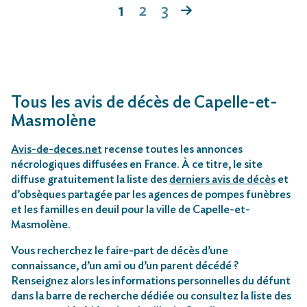
1
2
3
Tous les avis de décès de Capelle-et-
Masmolène
Avis-de-deces.net
recense toutes les annonces
nécrologiques diffusées en France. À ce titre, le site
diffuse gratuitement la liste des
derniers avis de décès
et
d’obsèques partagée par les agences de pompes funèbres
et les familles en deuil pour la ville de Capelle-et-
Masmolène.
Vous recherchez le faire-part de décès d’une
connaissance, d’un ami ou d’un parent décédé ?
Renseignez alors les informations personnelles du défunt
dans la barre de recherche dédiée ou consultez la liste des