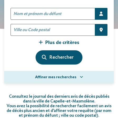
Plus de critères
Affiner mes recherches
Consultez le journal des derniers avis de décès publiés
dans la ville de Capelle-et-Masmolène.
Vous avez la possibilité de rechercher facilement un avis
de décès plus ancien et d’affiner votre requête (par nom
et prénom du défunt ; ville ou code postal)
.