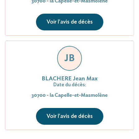
30700 - la Capelle-et-Masmolène
Voir l'avis de décès
JB
BLACHERE Jean Max
Date du décès:
30700 - la Capelle-et-Masmolène
Voir l'avis de décès