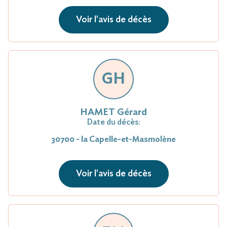
Voir l'avis de décès
GH
HAMET Gérard
Date du décès:
30700 - la Capelle-et-Masmolène
Voir l'avis de décès