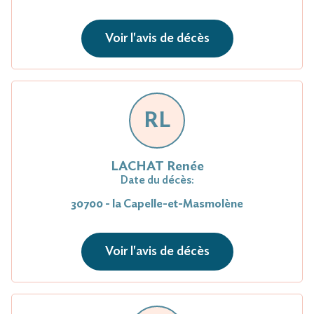
Voir l'avis de décès
RL
LACHAT Renée
Date du décès:
30700 - la Capelle-et-Masmolène
Voir l'avis de décès