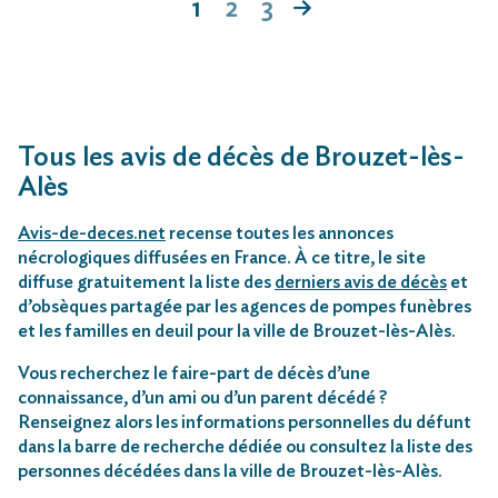
1
2
3
Tous les avis de décès de Brouzet-lès-
Alès
Avis-de-deces.net
recense toutes les annonces
nécrologiques diffusées en France. À ce titre, le site
diffuse gratuitement la liste des
derniers avis de décès
et
d’obsèques partagée par les agences de pompes funèbres
et les familles en deuil pour la ville de Brouzet-lès-Alès.
Vous recherchez le faire-part de décès d’une
connaissance, d’un ami ou d’un parent décédé ?
Renseignez alors les informations personnelles du défunt
dans la barre de recherche dédiée ou consultez la liste des
personnes décédées dans la ville de Brouzet-lès-Alès.