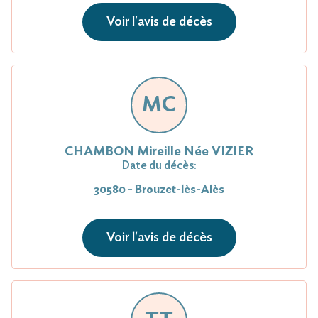
Voir l'avis de décès
MC
CHAMBON Mireille Née VIZIER
Date du décès:
30580 - Brouzet-lès-Alès
Voir l'avis de décès