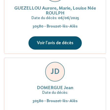
GUEZELLOU Aurore, Marie, Louise Née
ROULPH
Date du décès:
06/06/2025
30580 - Brouzet-lès-Alès
Voir l'avis de décès
JD
DOMERGUE Jean
Date du décès:
30580 - Brouzet-lès-Alès