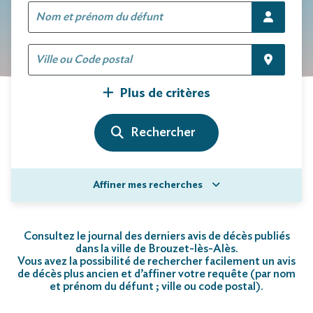
Plus de critères
Affiner mes recherches
Consultez le journal des derniers avis de décès publiés
dans la ville de Brouzet-lès-Alès.
Vous avez la possibilité de rechercher facilement un avis
de décès plus ancien et d’affiner votre requête (par nom
et prénom du défunt ; ville ou code postal)
.