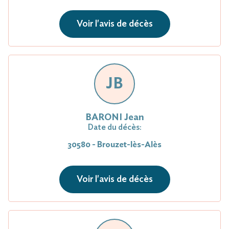
Voir l'avis de décès
JB
BARONI Jean
Date du décès:
30580 - Brouzet-lès-Alès
Voir l'avis de décès