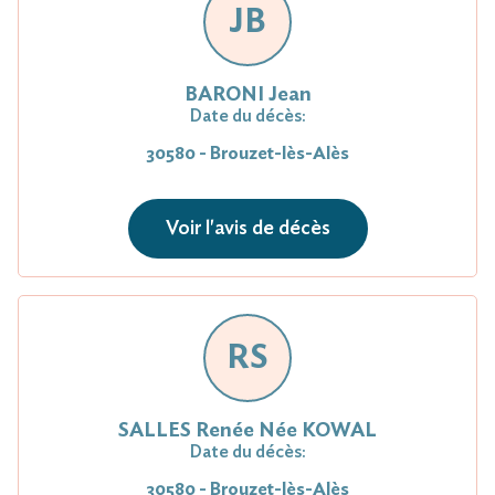
JB
BARONI Jean
Date du décès:
30580 - Brouzet-lès-Alès
Voir l'avis de décès
RS
SALLES Renée Née KOWAL
Date du décès:
30580 - Brouzet-lès-Alès