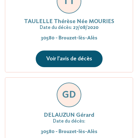
TT
TAULELLE Thérèse Née MOURIES
Date du décès:
27/08/2020
30580 - Brouzet-lès-Alès
Voir l'avis de décès
GD
DELAUZUN Gérard
Date du décès:
30580 - Brouzet-lès-Alès