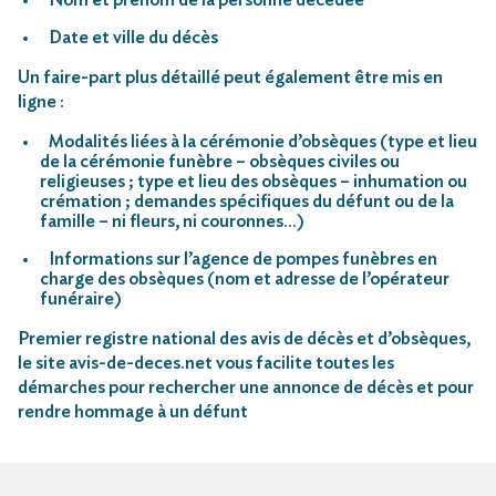
Date et ville du décès
Un faire-part plus détaillé peut également être mis en
ligne :
Modalités liées à la cérémonie d’obsèques (type et lieu
de la cérémonie funèbre – obsèques civiles ou
religieuses ; type et lieu des obsèques – inhumation ou
crémation ; demandes spécifiques du défunt ou de la
famille – ni fleurs, ni couronnes…)
Informations sur l’agence de pompes funèbres en
charge des obsèques (nom et adresse de l’opérateur
funéraire)
Premier registre national des avis de décès et d’obsèques,
le site avis-de-deces.net vous facilite toutes les
démarches pour rechercher une annonce de décès et pour
rendre hommage à un défunt