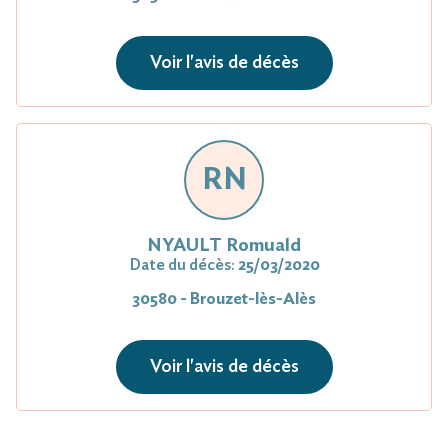
Voir l'avis de décès
RN
NYAULT Romuald
Date du décès:
25/03/2020
30580 - Brouzet-lès-Alès
Voir l'avis de décès