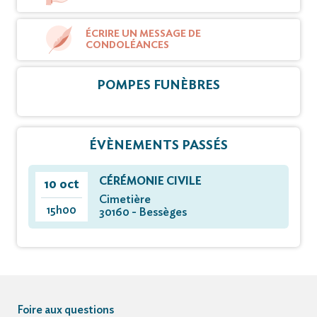
ÉCRIRE UN MESSAGE DE
CONDOLÉANCES
POMPES FUNÈBRES
ÉVÈNEMENTS PASSÉS
CÉRÉMONIE CIVILE
10 oct
Cimetière
15h00
30160 - Bessèges
Foire aux questions