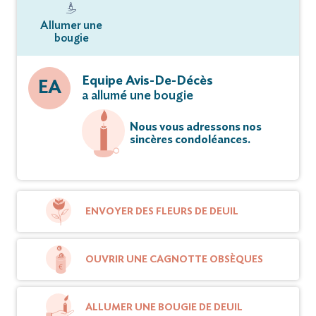
Allumer une
bougie
Equipe Avis-De-Décès
EA
a allumé une bougie
Nous vous adressons nos
sincères condoléances.
ENVOYER DES FLEURS DE DEUIL
OUVRIR UNE CAGNOTTE OBSÈQUES
ALLUMER UNE BOUGIE DE DEUIL