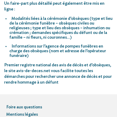
Un faire-part plus détaillé peut également être mis en
ligne :
Modalités liées à la cérémonie d’obsèques (type et lieu
de la cérémonie funèbre – obsèques civiles ou
religieuses ; type et lieu des obsèques – inhumation ou
crémation ; demandes spécifiques du défunt ou de la
famille – ni fleurs, ni couronnes…)
Informations sur l’agence de pompes funèbres en
charge des obsèques (nom et adresse de l’opérateur
funéraire)
Premier registre national des avis de décès et d’obsèques,
le site avis-de-deces.net vous facilite toutes les
démarches pour rechercher une annonce de décès et pour
rendre hommage à un défunt
Foire aux questions
Mentions légales