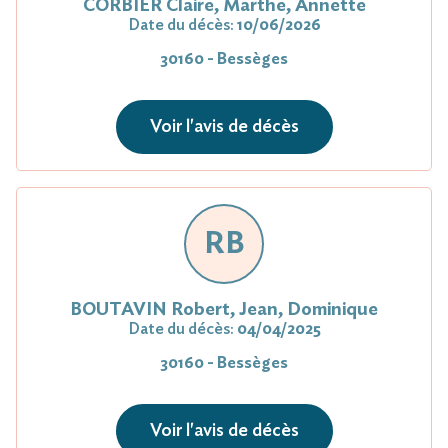
CORBIER Claire, Marthe, Annette
Date du décès:
10/06/2026
30160 - Bessèges
Voir l'avis de décès
RB
BOUTAVIN Robert, Jean, Dominique
Date du décès:
04/04/2025
30160 - Bessèges
Voir l'avis de décès