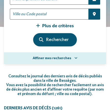
Plus de critères
Affiner mes recherches
Consultez le journal des derniers avis de décès publiés
dans la ville de Bessèges.
Vous avez la possibilité de rechercher facilement un avis
de décès plus ancien et d’affiner votre requête (par nom
et prénom du défunt ; ville ou code postal)
.
DERNIERS AVIS DE DÉCÈS (1261)