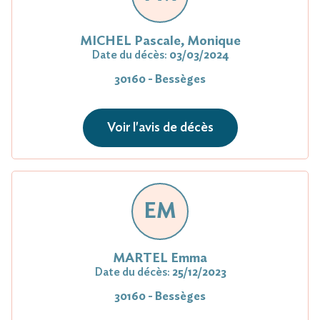
MICHEL Pascale, Monique
Date du décès:
03/03/2024
30160 - Bessèges
Voir l'avis de décès
EM
MARTEL Emma
Date du décès:
25/12/2023
30160 - Bessèges