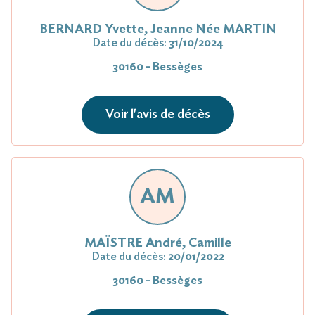
BERNARD Yvette, Jeanne Née MARTIN
Date du décès:
31/10/2024
30160 - Bessèges
Voir l'avis de décès
AM
MAÏSTRE André, Camille
Date du décès:
20/01/2022
30160 - Bessèges