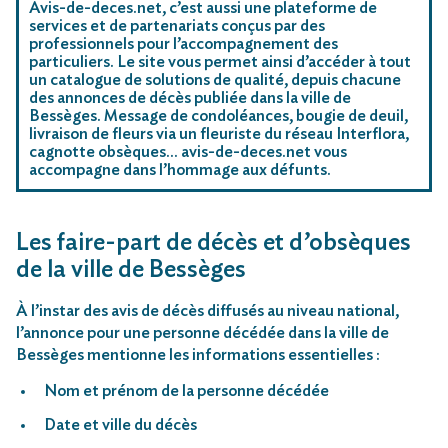
Avis-de-deces.net, c’est aussi une plateforme de
services et de partenariats conçus par des
professionnels pour l’accompagnement des
particuliers. Le site vous permet ainsi d’accéder à tout
un catalogue de solutions de qualité, depuis chacune
des annonces de décès publiée dans la ville de
Bessèges. Message de condoléances, bougie de deuil,
livraison de fleurs via un fleuriste du réseau Interflora,
cagnotte obsèques… avis-de-deces.net vous
accompagne dans l’hommage aux défunts.
Les faire-part de décès et d’obsèques
de la ville de Bessèges
À l’instar des avis de décès diffusés au niveau national,
l’annonce pour une personne décédée dans la ville de
Bessèges mentionne les informations essentielles :
Nom et prénom de la personne décédée
Date et ville du décès