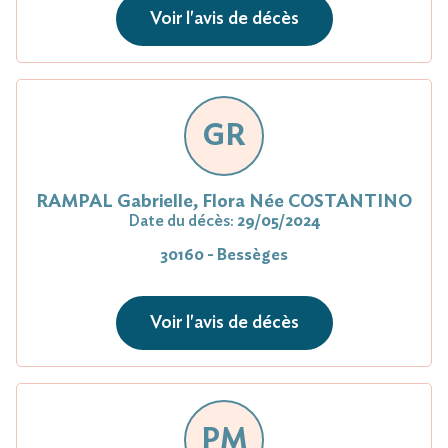
Voir l'avis de décès
GR
RAMPAL Gabrielle, Flora Née COSTANTINO
Date du décès:
29/05/2024
30160 - Bessèges
Voir l'avis de décès
PM