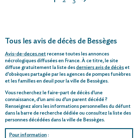
Tous les avis de décès de Bessèges
Avis-de-deces.net
recense toutes les annonces
nécrologiques diffusées en France. À ce titre, le site
diffuse gratuitement la liste des
derniers avis de décès
et
d’obsèques partagée par les agences de pompes funèbres
et les familles en deuil pour la ville de Bessèges.
Vous recherchez le faire-part de décès d’une
connaissance, d’un ami ou d’un parent décédé ?
Renseignez alors les informations personnelles du défunt
dans la barre de recherche dédiée ou consultez la liste des
personnes décédées dans la ville de Bessèges.
Pour information
: