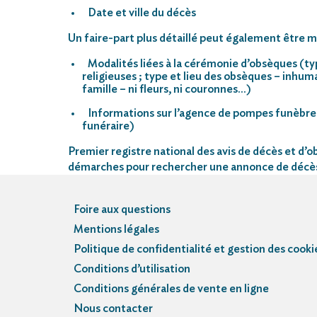
Date et ville du décès
Un faire-part plus détaillé peut également être mi
Modalités liées à la cérémonie d’obsèques (ty
religieuses ; type et lieu des obsèques – inhu
famille – ni fleurs, ni couronnes…)
Informations sur l’agence de pompes funèbre
funéraire)
Premier registre national des avis de décès et d’ob
démarches pour rechercher une annonce de décè
Foire aux questions
Mentions légales
Politique de confidentialité et gestion des cooki
Conditions d’utilisation
Conditions générales de vente en ligne
Nous contacter