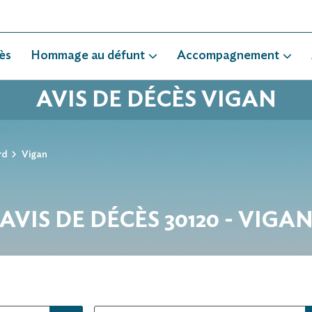
ès
Hommage au défunt
Accompagnement
AVIS DE DÉCÈS VIGAN
rd
Vigan
AVIS DE DÉCÈS 30120 - VIGA