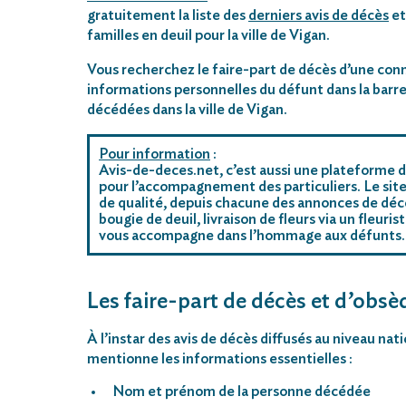
gratuitement la liste des
derniers avis de décès
et
familles en deuil pour la ville de Vigan.
Vous recherchez le faire-part de décès d’une conn
informations personnelles du défunt dans la barre
décédées dans la ville de Vigan.
Pour information
:
Avis-de-deces.net, c’est aussi une plateforme d
pour l’accompagnement des particuliers. Le site
de qualité, depuis chacune des annonces de décè
bougie de deuil, livraison de fleurs via un fleu
vous accompagne dans l’hommage aux défunts.
Les faire-part de décès et d’obsèq
À l’instar des avis de décès diffusés au niveau na
mentionne les informations essentielles :
Nom et prénom de la personne décédée