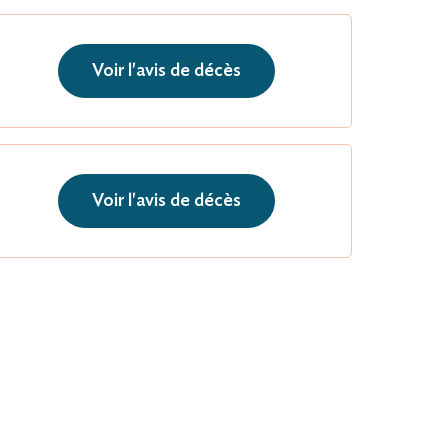
Voir l'avis de décès
Voir l'avis de décès