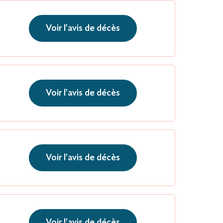
Voir l'avis de décès
Voir l'avis de décès
Voir l'avis de décès
Voir l'avis de décès