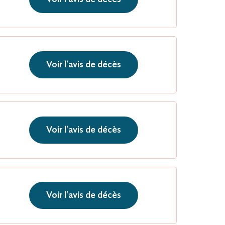
Voir l'avis de décès
Voir l'avis de décès
Voir l'avis de décès