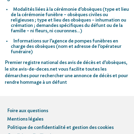
Modalités liées à la cérémonie d’obsèques (type et lieu
de la cérémonie funèbre – obsèques civiles ou
religieuses ; type et lieu des obsèques – inhumation ou
crémation ; demandes spécifiques du défunt ou de la
famille – ni fleurs, ni couronnes…)
Informations sur l’agence de pompes funèbres en
charge des obsèques (nom et adresse de l’opérateur
funéraire)
Premier registre national des avis de décès et d’obsèques,
le site avis-de-deces.net vous facilite toutes les
démarches pour rechercher une annonce de décès et pour
rendre hommage à un défunt
Foire aux questions
Mentions légales
Politique de confidentialité et gestion des cookies