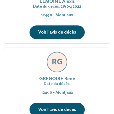
LEMOINE Alexis
Date du décès:
28/05/2022
12490 - Montjaux
Voir l'avis de décès
RG
GREGOIRE René
Date du décès:
12490 - Montjaux
Voir l'avis de décès