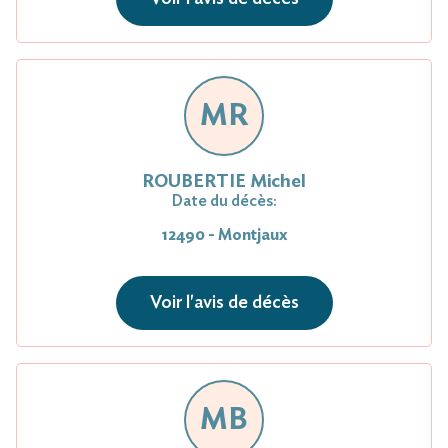
MR
ROUBERTIE Michel
Date du décès:
12490 - Montjaux
Voir l'avis de décès
MB