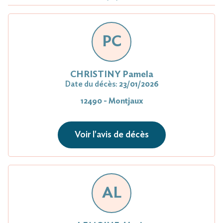
PC
CHRISTINY Pamela
Date du décès:
23/01/2026
12490 - Montjaux
Voir l'avis de décès
AL