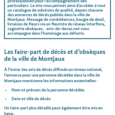
professionnels pour l’accompagnement des
particuliers. Le site vous permet ainsi d’accéder à tout
un catalogue de solutions de qualité, depuis chacune
des annonces de décès publiée dans la ville de
Montjaux. Message de condoléances, bougie de deuil,
livraison de fleurs via un fleuriste du réseau Interflora,
cagnotte obsèques… avis-de-deces.net vous
accompagne dans l’hommage aux défunts.
Les faire-part de décès et d’obsèques
de la ville de Montjaux
À l’instar des avis de décès diffusés au niveau national,
l’annonce pour une personne décédée dans la ville de
Montjaux mentionne les informations essentielles :
Nom et prénom de la personne décédée
Date et ville du décès
Un faire-part plus détaillé peut également être mis en
ligne :