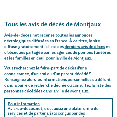
Tous les avis de décès de Montjaux
Avis-de-deces.net
recense toutes les annonces
nécrologiques diffusées en France. À ce titre, le site
diffuse gratuitement la liste des
derniers avis de décès
et
d’obsèques partagée par les agences de pompes funèbres
et les familles en deuil pour la ville de Montjaux.
Vous recherchez le faire-part de décès d’une
connaissance, d’un ami ou d’un parent décédé ?
Renseignez alors les informations personnelles du défunt
dans la barre de recherche dédiée ou consultez la liste des
personnes décédées dans la ville de Montjaux.
Pour information
:
Avis-de-deces.net, c’est aussi une plateforme de
services et de partenariats conçus par des