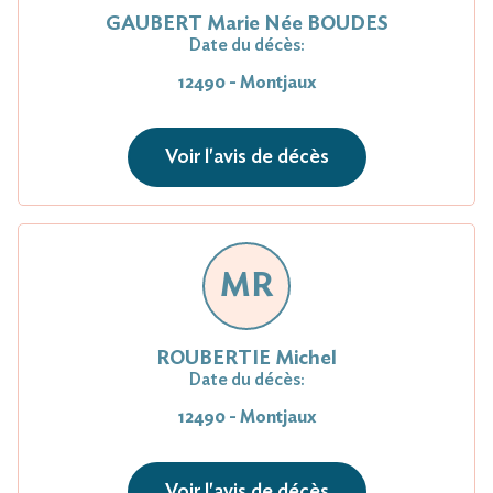
GAUBERT Marie Née BOUDES
Date du décès:
12490 - Montjaux
Voir l'avis de décès
MR
ROUBERTIE Michel
Date du décès:
12490 - Montjaux
Voir l'avis de décès