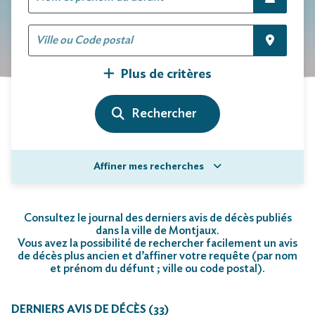
Plus de critères
Affiner mes recherches
Consultez le journal des derniers avis de décès publiés
dans la ville de Montjaux.
Vous avez la possibilité de rechercher facilement un avis
de décès plus ancien et d’affiner votre requête (par nom
et prénom du défunt ; ville ou code postal)
.
DERNIERS AVIS DE DÉCÈS (33)