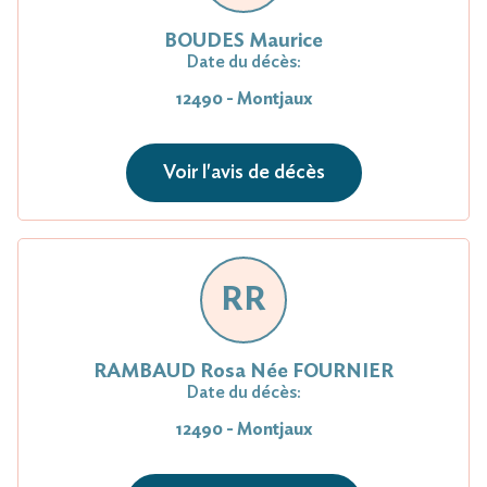
BOUDES Maurice
Date du décès:
12490 - Montjaux
Voir l'avis de décès
RR
RAMBAUD Rosa Née FOURNIER
Date du décès:
12490 - Montjaux